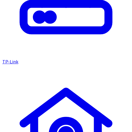
TP-Link