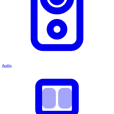
Audio