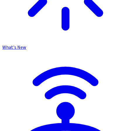
What's New