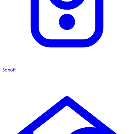
Sonoff