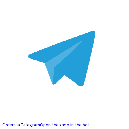
Order via Telegram
Open the shop in the bot