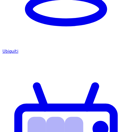
Ubiquiti