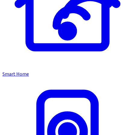
Smart Home