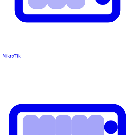
MikroTik