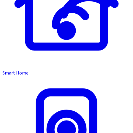
Smart Home