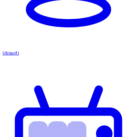
Ubiquiti