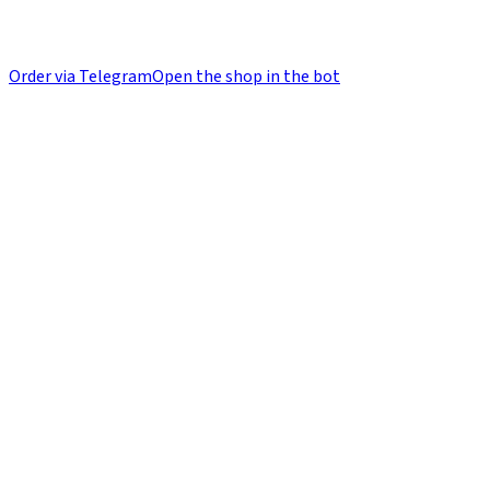
Order via Telegram
Open the shop in the bot