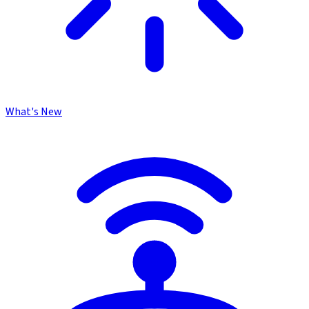
What's New