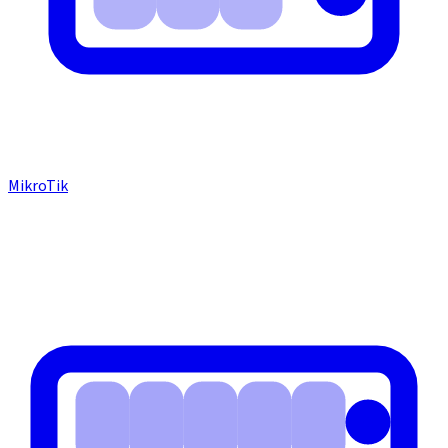
MikroTik