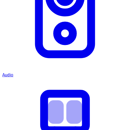
Audio