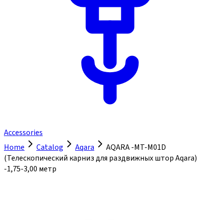
Accessories
Home
Catalog
Aqara
AQARA -MT-M01D
(Телескопический карниз для раздвижных штор Aqara)
-1,75-3,00 метр