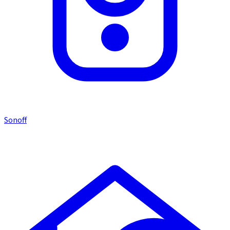
Sonoff