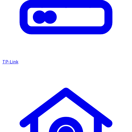
TP-Link