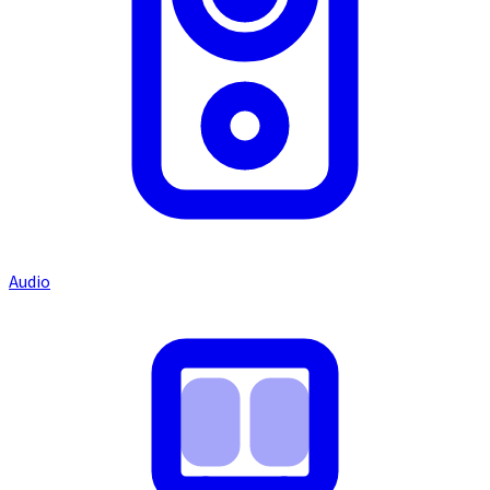
Audio