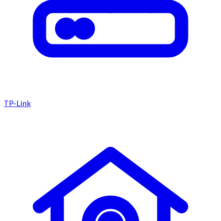
TP-Link