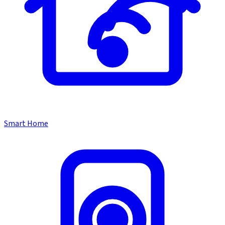
Smart Home