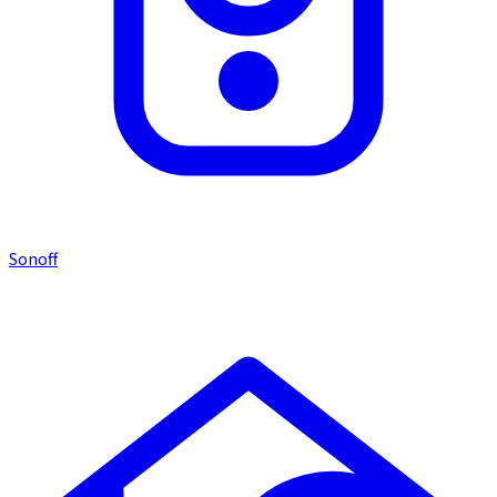
Sonoff