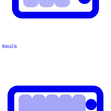
MikroTik