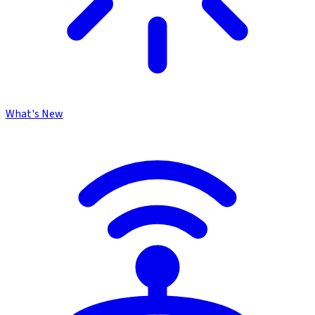
What's New