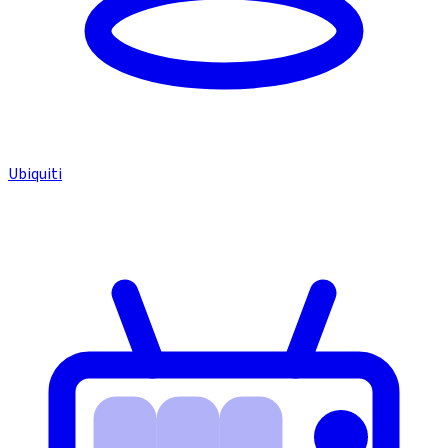
Ubiquiti