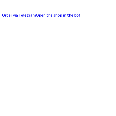
Order via Telegram
Open the shop in the bot