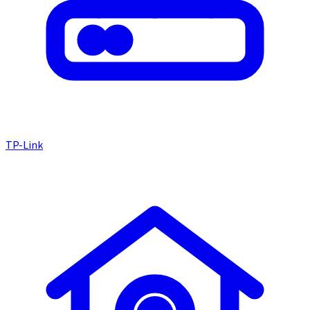
TP-Link