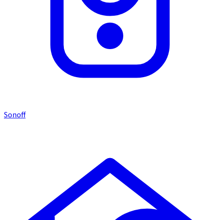
Sonoff