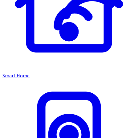
Smart Home