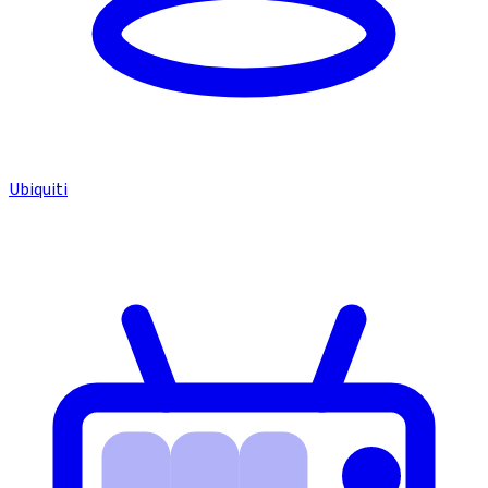
Ubiquiti