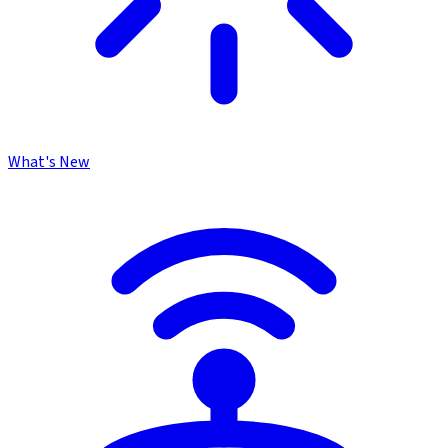
What's New