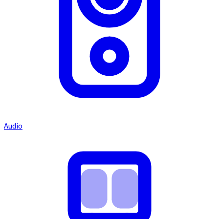
Audio