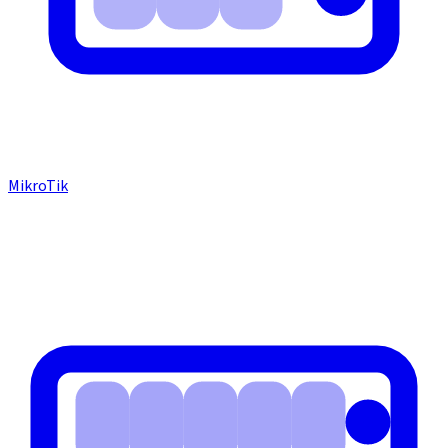
MikroTik