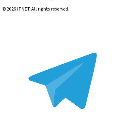
©
2026
ITNET.
All rights reserved
.