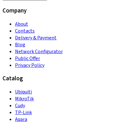
Company
About
Contacts
Delivery & Payment
Blog
Network Configurator
Public Offer
Privacy Policy
Catalog
Ubiquiti
MikroTik
Cudy
TP-Link
Aqara