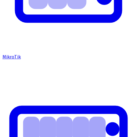
MikroTik