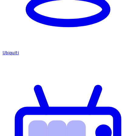
Ubiquiti