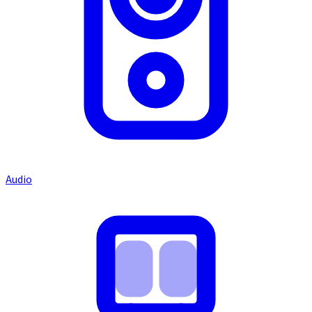
Audio