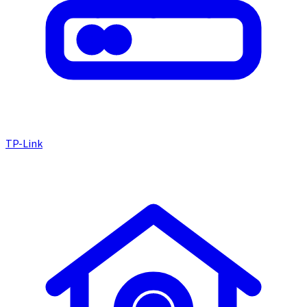
TP-Link