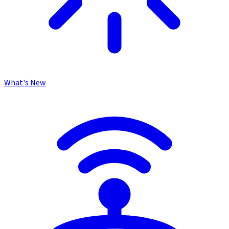
What's New