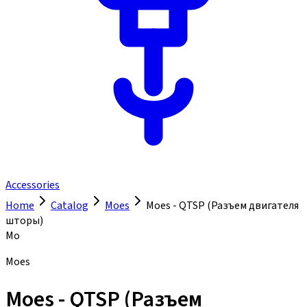
Accessories
Home
Catalog
Moes
Moes - QTSP (Разъем двигателя
шторы)
Mo
Moes
Moes - QTSP (Разъем