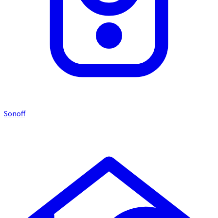
Sonoff