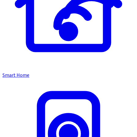
Smart Home