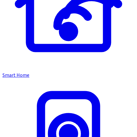
Smart Home