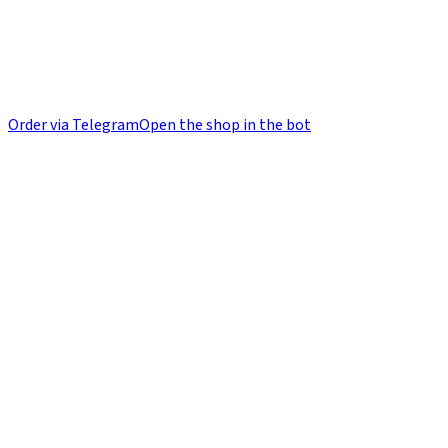
Order via Telegram
Open the shop in the bot