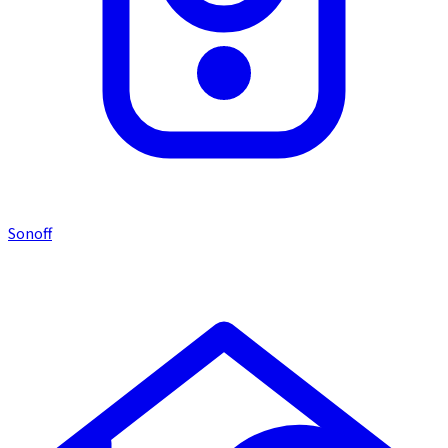
Sonoff