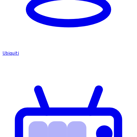
Ubiquiti