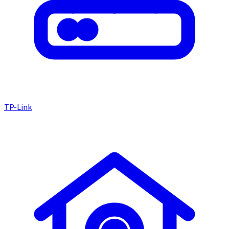
TP-Link