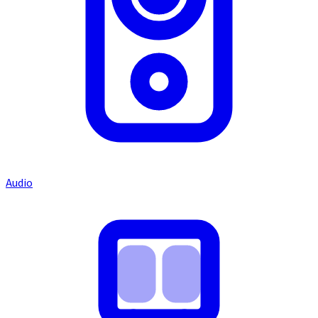
Audio