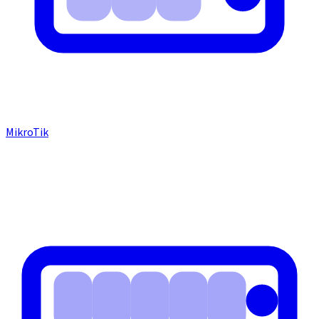
MikroTik