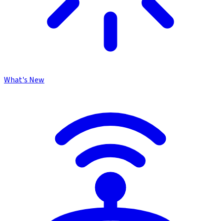
What's New