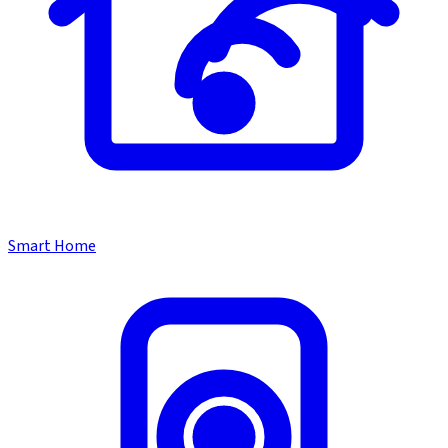
Smart Home