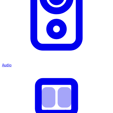
Audio