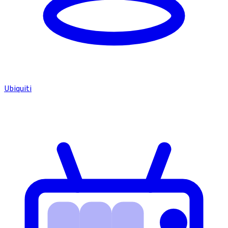
Ubiquiti