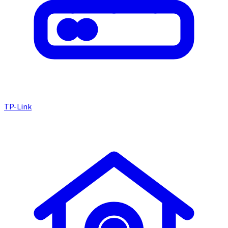
TP-Link