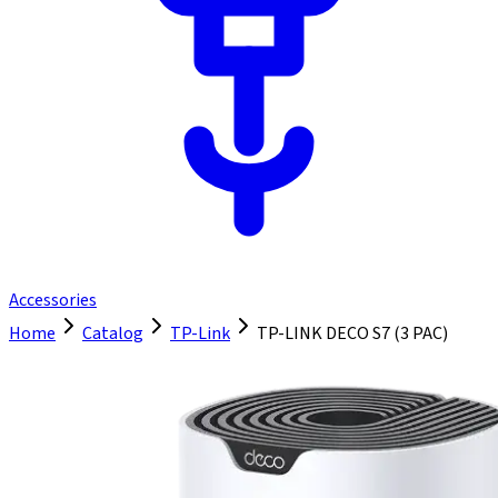
Accessories
Home
Catalog
TP-Link
TP-LINK DECO S7 (3 PAC)