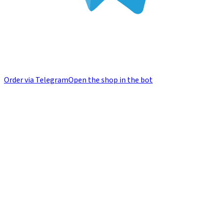
Order via Telegram
Open the shop in the bot