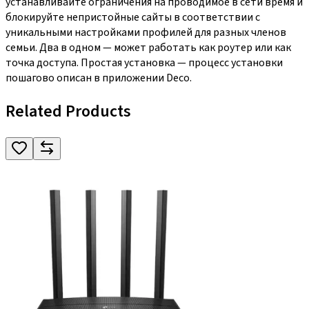
устанавливайте ограничения на проводимое в сети время и
блокируйте непристойные сайты в соответствии с
уникальными настройками профилей для разных членов
семьи. Два в одном — может работать как роутер или как
точка доступа. Простая установка — процесс установки
пошагово описан в приложении Deco.
Related Products