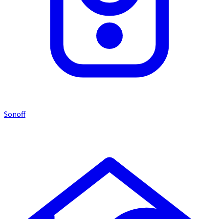
Sonoff