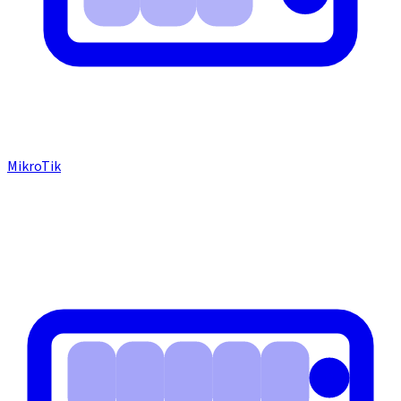
MikroTik