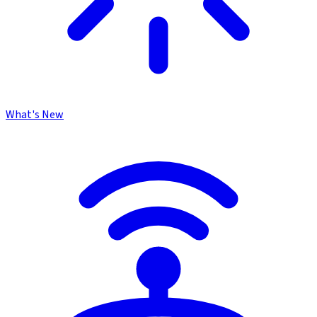
What's New