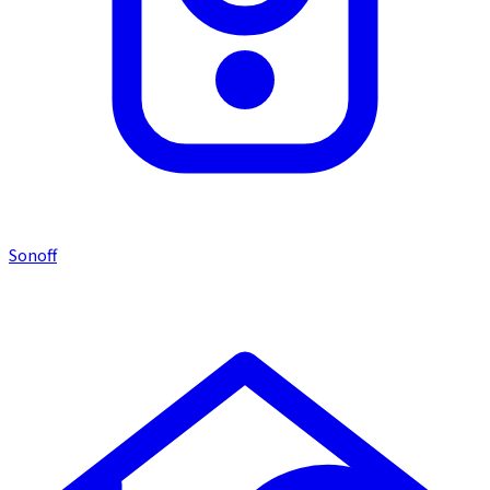
Sonoff