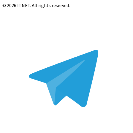
©
2026
ITNET.
All rights reserved
.