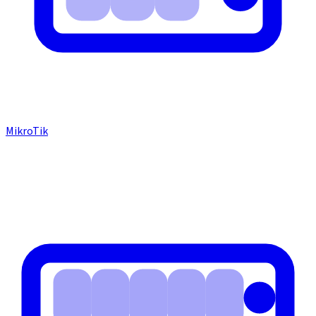
MikroTik