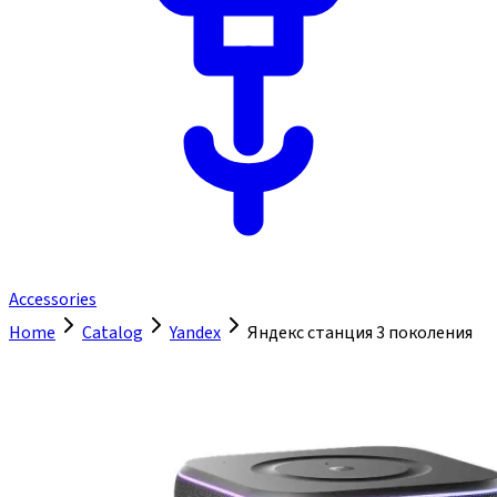
Accessories
Home
Catalog
Yandex
Яндекс станция 3 поколения