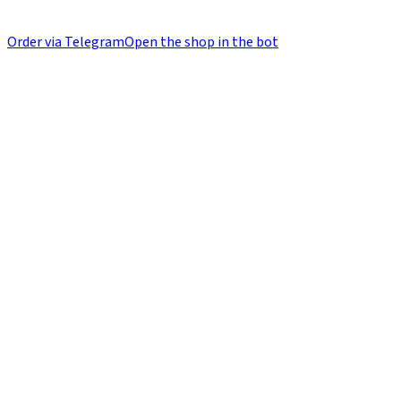
Order via Telegram
Open the shop in the bot