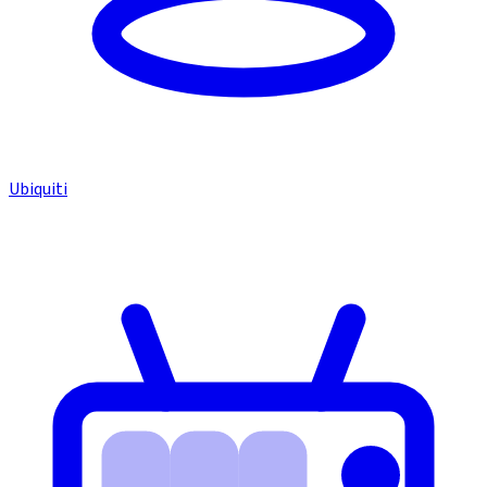
Ubiquiti