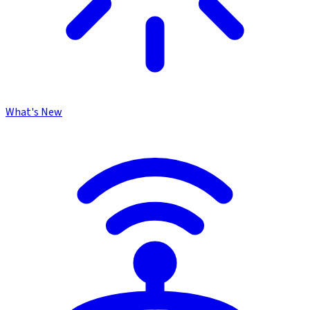
What's New