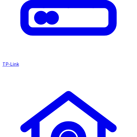
TP-Link