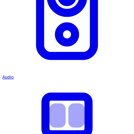
Audio