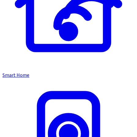
Smart Home