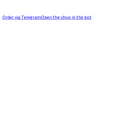
Order via Telegram
Open the shop in the bot