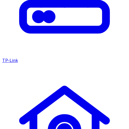
TP-Link