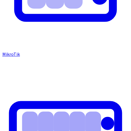
MikroTik