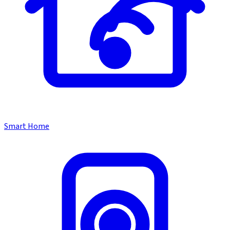
Smart Home