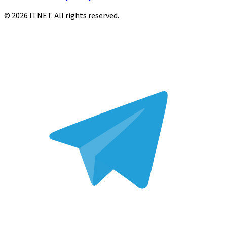
©
2026
ITNET.
All rights reserved
.