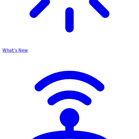
What's New