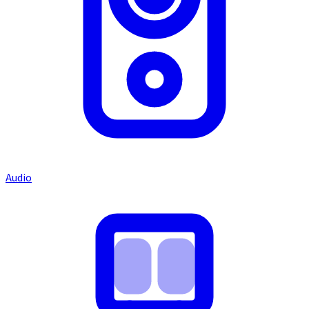
Audio