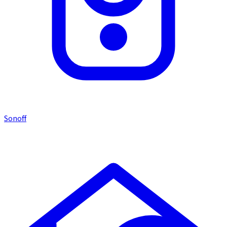
Sonoff