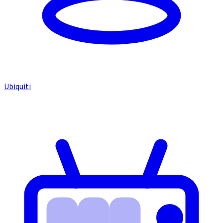
Ubiquiti