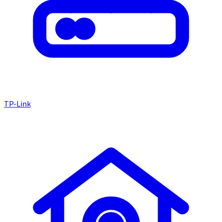
TP-Link