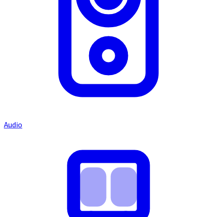
Audio