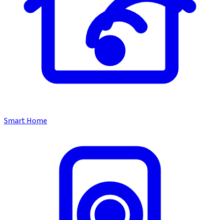
Smart Home