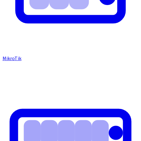
MikroTik