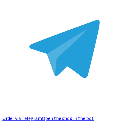
Order via Telegram
Open the shop in the bot