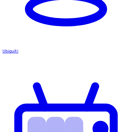
Ubiquiti