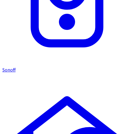
Sonoff