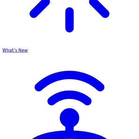
What's New