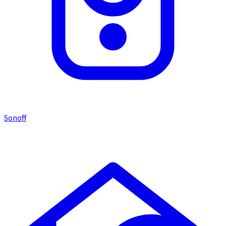
Sonoff