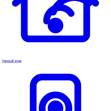
Умный дом