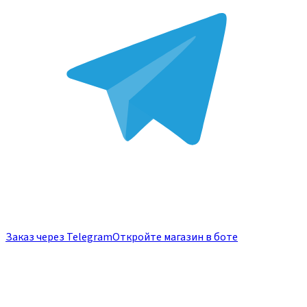
Заказ через Telegram
Откройте магазин в боте