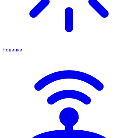
Новинки