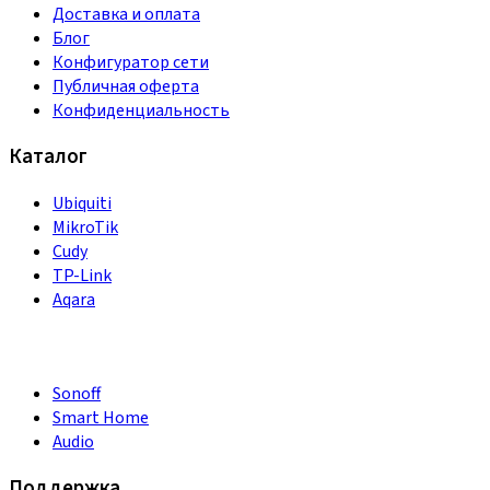
Доставка и оплата
Блог
Конфигуратор сети
Публичная оферта
Конфиденциальность
Каталог
Ubiquiti
MikroTik
Cudy
TP-Link
Aqara
Sonoff
Smart Home
Audio
Поддержка