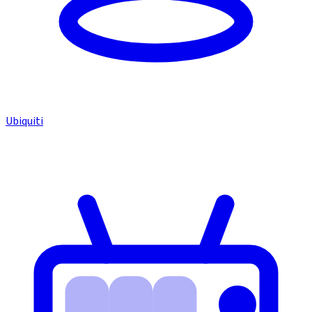
Ubiquiti