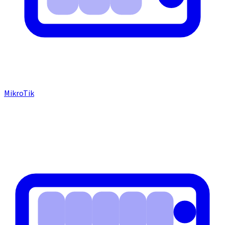
MikroTik