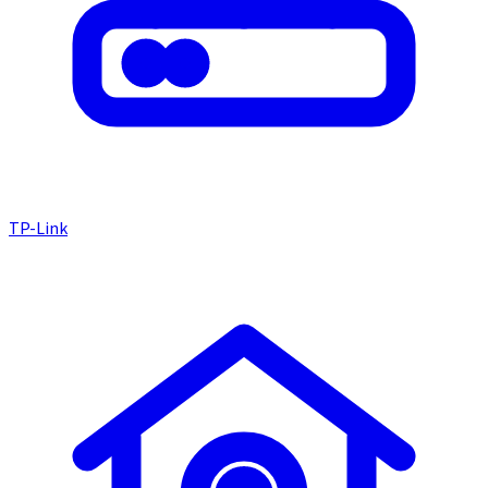
TP-Link