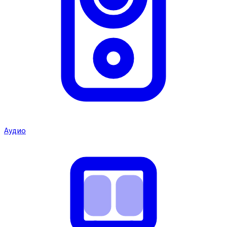
Аудио