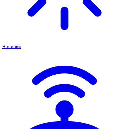
Новинки