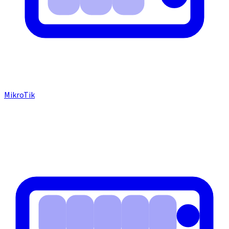
MikroTik