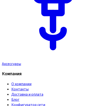
Аксессуары
Компания
О компании
Контакты
Доставка и оплата
Блог
Конфигуратор сети