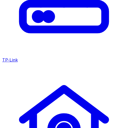
TP-Link