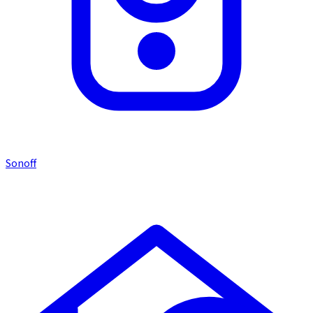
Sonoff