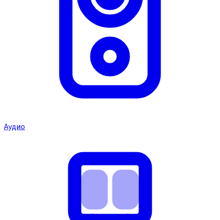
Аудио