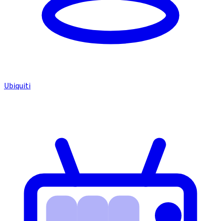
Ubiquiti