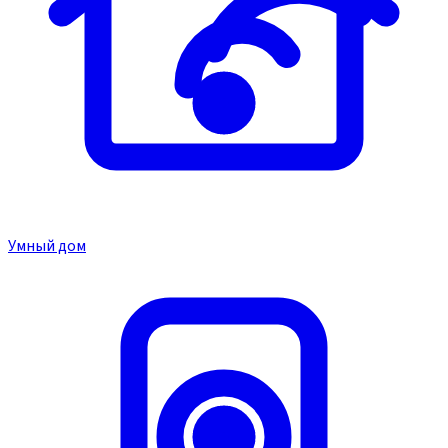
Умный дом