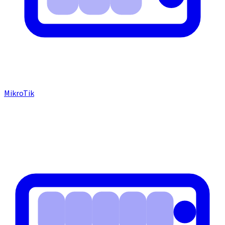
MikroTik