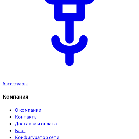
Аксессуары
Компания
О компании
Контакты
Доставка и оплата
Блог
Конфигуратор сети