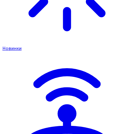
Новинки