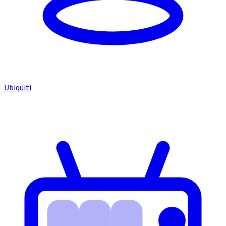
Ubiquiti