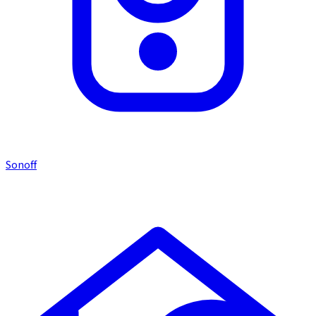
Sonoff