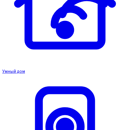
Умный дом