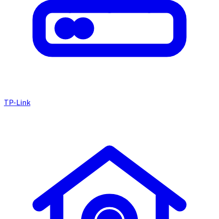
TP-Link