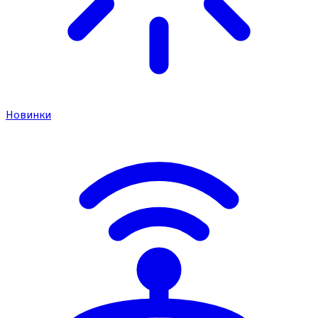
Новинки