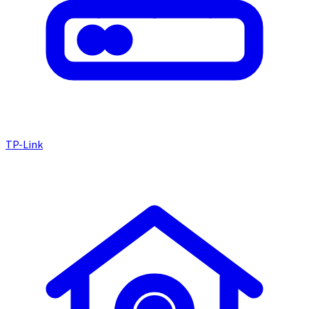
TP-Link