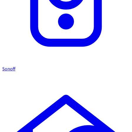
Sonoff