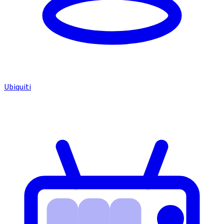
Ubiquiti