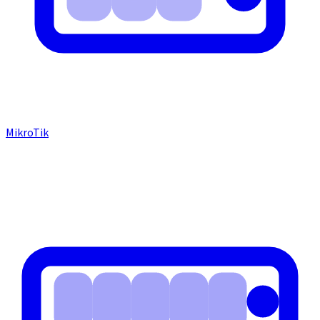
MikroTik