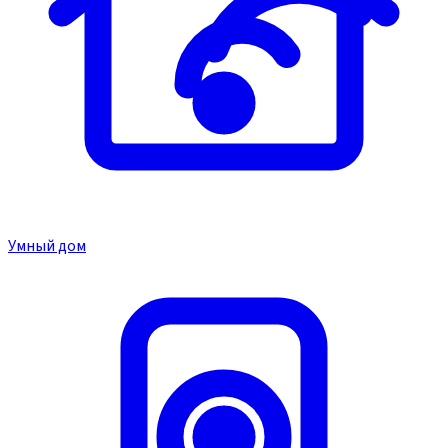
Умный дом