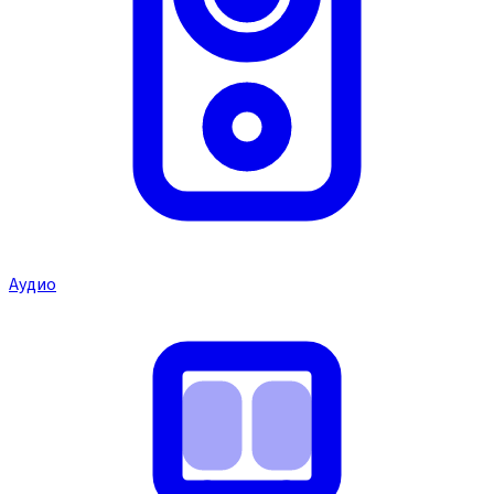
Аудио