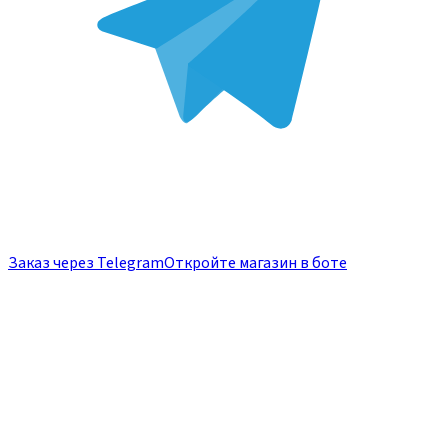
Заказ через Telegram
Откройте магазин в боте