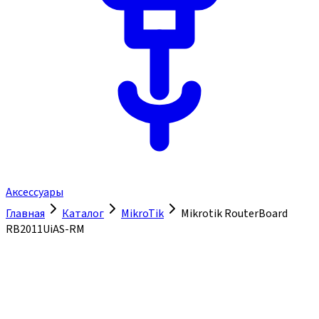
Аксессуары
Главная
Каталог
MikroTik
Mikrotik RouterBoard
RB2011UiAS-RM