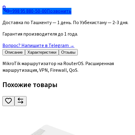
+998 95 880-50-00
Позвонить
Доставка по Ташкенту — 1 день. По Узбекистану — 2-3 дня.
Гарантия производителя до 1 года.
Вопрос? Напишите в Telegram
→
Описание
Характеристики
Отзывы
MikroTik маршрутизатор на RouterOS. Расширенная
маршрутизация, VPN, Firewall, QoS.
Похожие товары