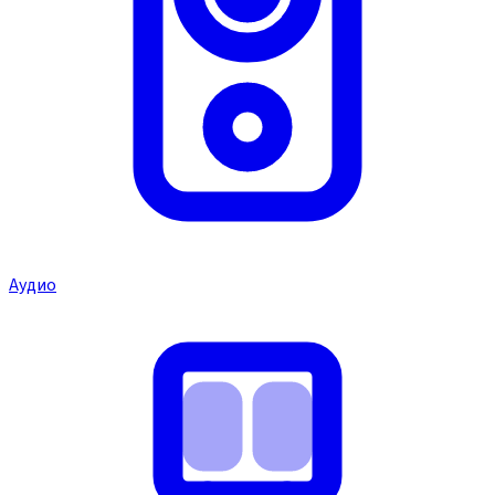
Аудио