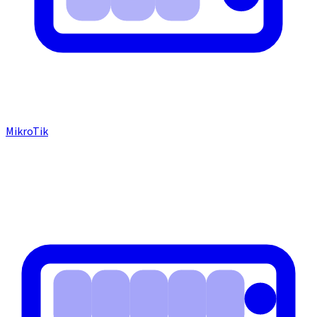
MikroTik