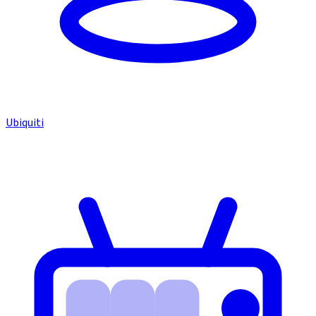
Ubiquiti