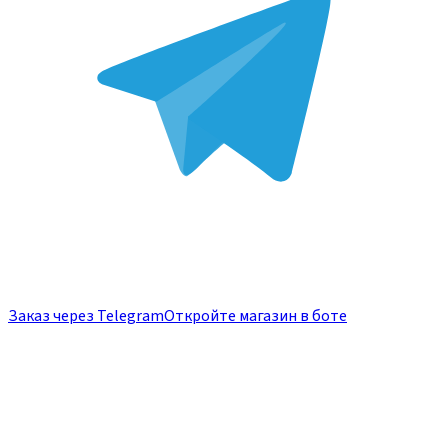
Заказ через Telegram
Откройте магазин в боте