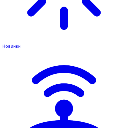
Новинки