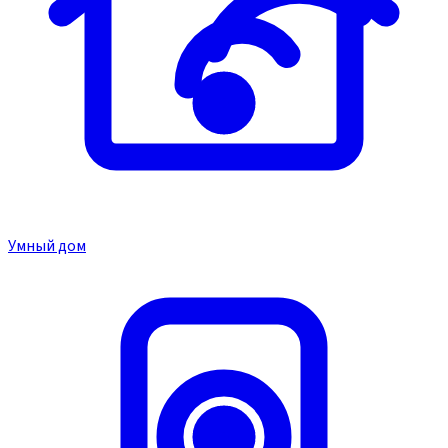
Умный дом