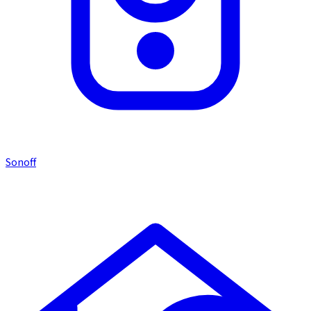
Sonoff