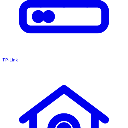
TP-Link