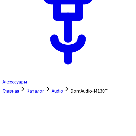
Аксессуары
Главная
Каталог
Audio
DomAudio-M130T