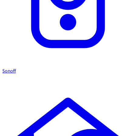
Sonoff