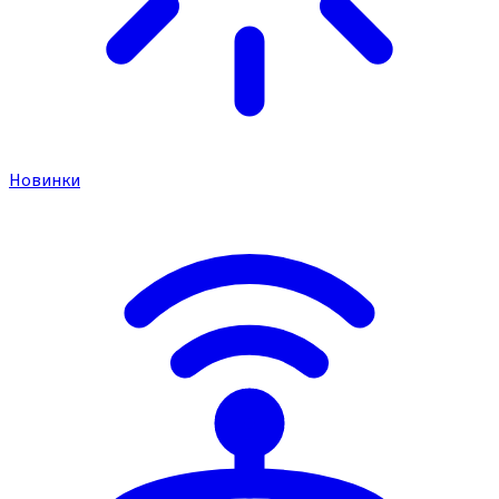
Новинки