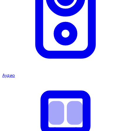
Аудио