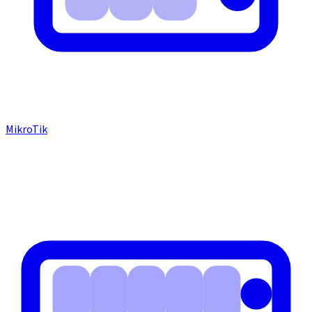
MikroTik