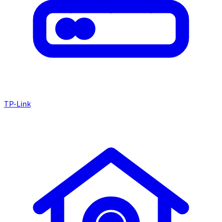
TP-Link