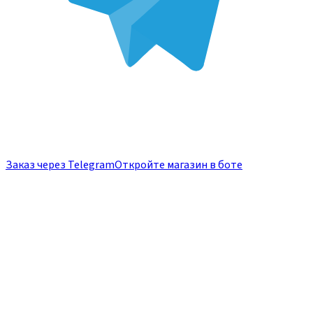
Заказ через Telegram
Откройте магазин в боте