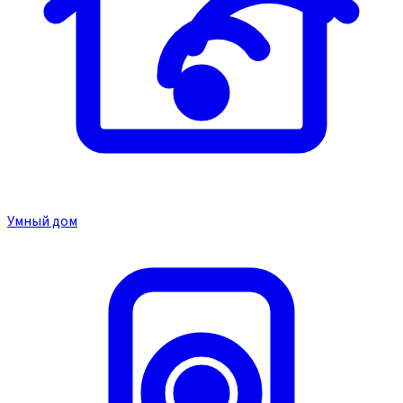
Умный дом