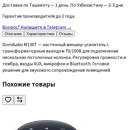
Доставка по Ташкенту — 1 день. По Узбекистану — 2-3 дня.
Гарантия производителя до 1 года.
Вопрос? Напишите в Telegram
→
Описание
Характеристики
Отзывы
DomAudio M130T — настенный микшер-усилитель с
трансформаторным выходом 70/100В для подключения
нескольких потолочных колонок. Регулировка громкости и
тембра, входы AUX, микрофон и Bluetooth. Готовое
решение для звукового сопровождения помещений.
Похожие товары