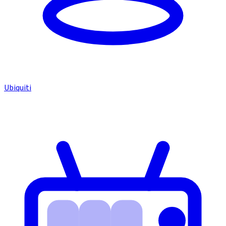
Ubiquiti