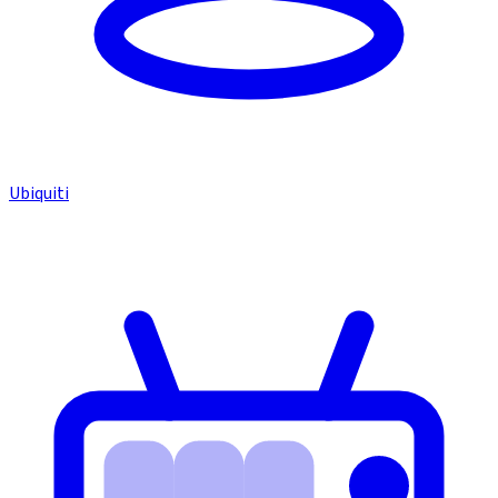
Ubiquiti