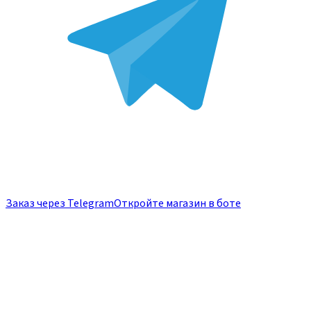
Заказ через Telegram
Откройте магазин в боте