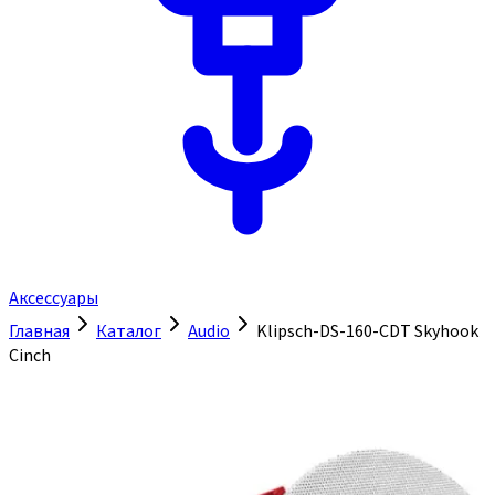
Аксессуары
Главная
Каталог
Audio
Klipsch-DS-160-CDT Skyhook
Cinch