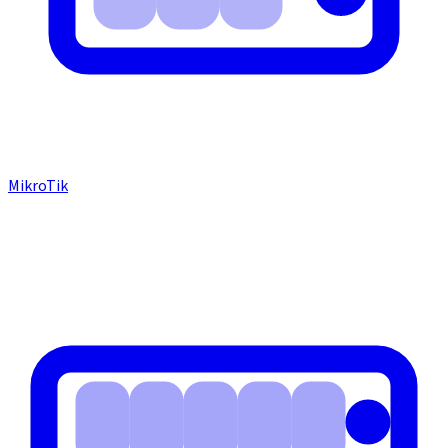
MikroTik