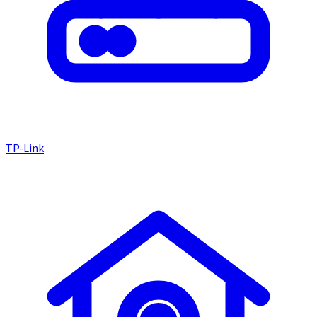
TP-Link