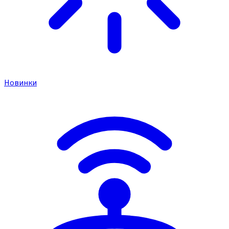
Новинки