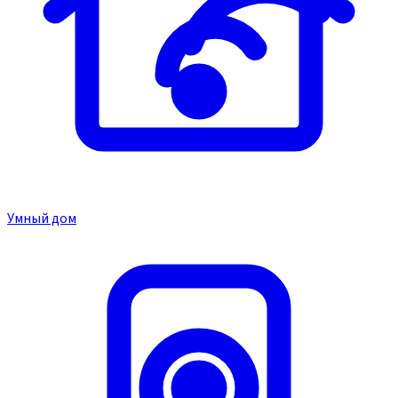
Умный дом