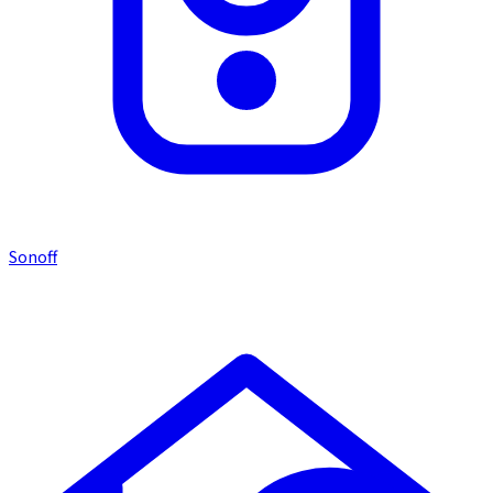
Sonoff