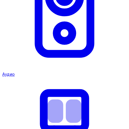
Аудио