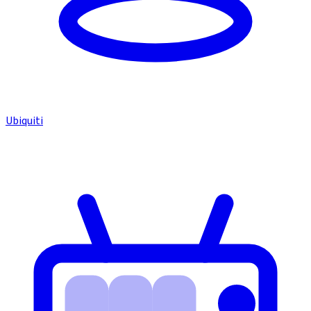
Ubiquiti