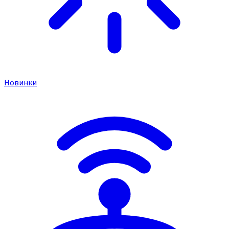
Новинки