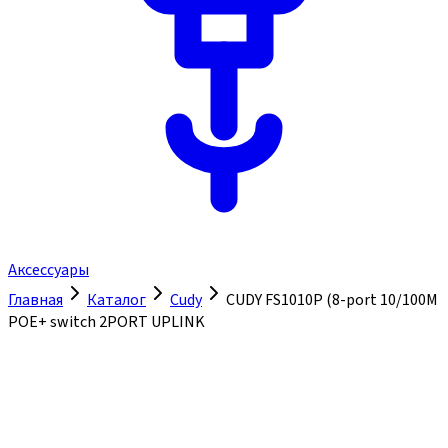
Аксессуары
Главная
Каталог
Cudy
CUDY FS1010P (8-port 10/100M
POE+ switch 2PORT UPLINK