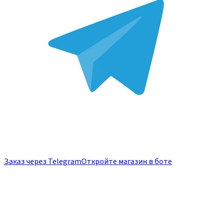
Заказ через Telegram
Откройте магазин в боте