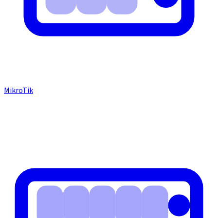
MikroTik