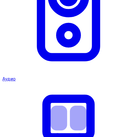
Аудио