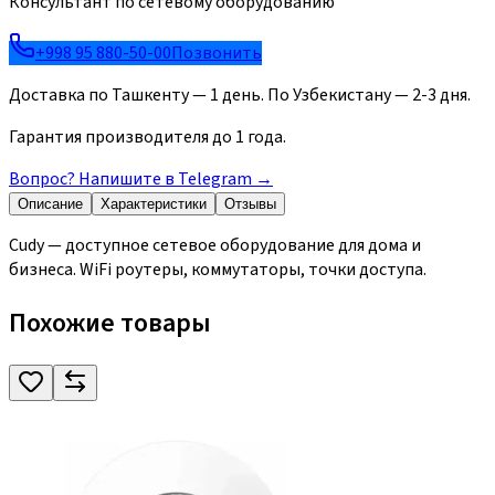
Консультант по сетевому оборудованию
+998 95 880-50-00
Позвонить
Доставка по Ташкенту — 1 день. По Узбекистану — 2-3 дня.
Гарантия производителя до 1 года.
Вопрос? Напишите в Telegram
→
Описание
Характеристики
Отзывы
Cudy — доступное сетевое оборудование для дома и
бизнеса. WiFi роутеры, коммутаторы, точки доступа.
Похожие товары