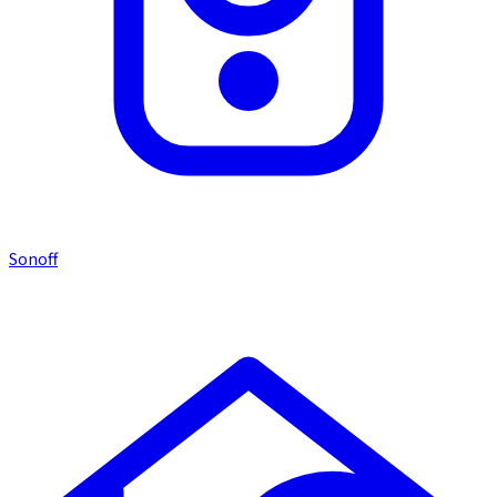
Sonoff