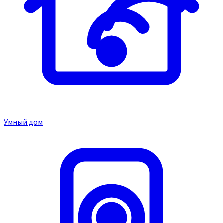
Умный дом