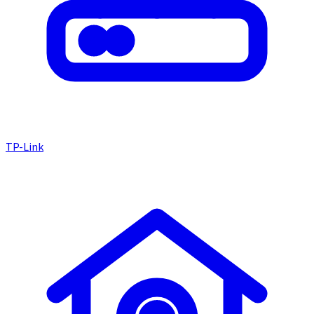
TP-Link