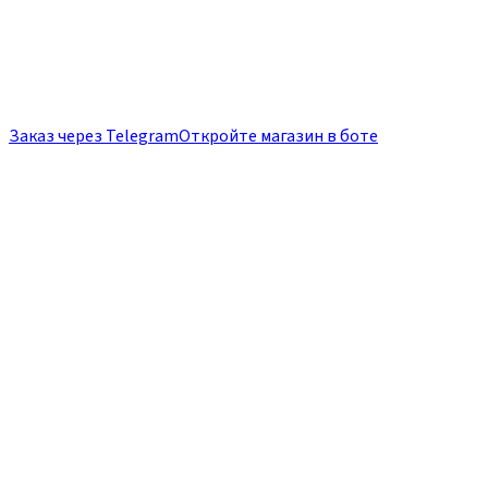
Заказ через Telegram
Откройте магазин в боте