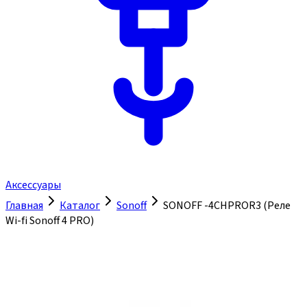
Аксессуары
Главная
Каталог
Sonoff
SONOFF -4CHPROR3 (Реле
Wi-fi Sonoff 4 PRO)