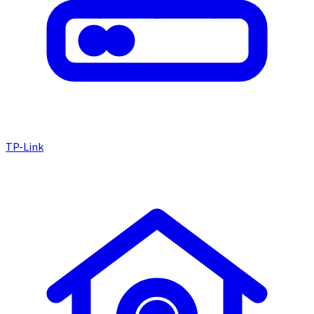
TP-Link