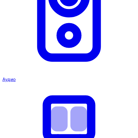
Аудио