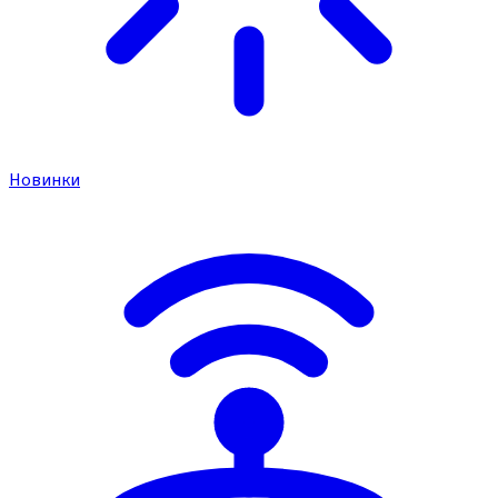
Новинки