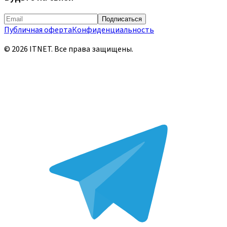
Подписаться
Публичная оферта
Конфиденциальность
©
2026
ITNET.
Все права защищены
.