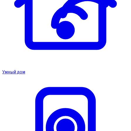
Умный дом