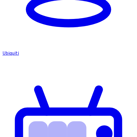
Ubiquiti