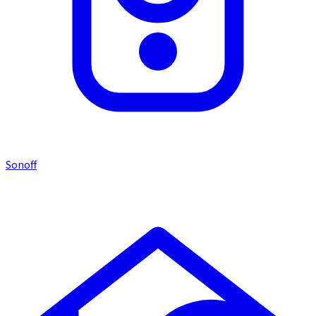
Sonoff