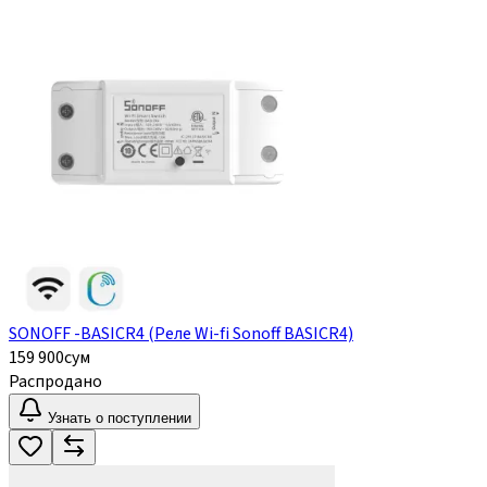
SONOFF -BASICR4 (Реле Wi-fi Sonoff BASICR4)
159 900
сум
Распродано
Узнать о поступлении