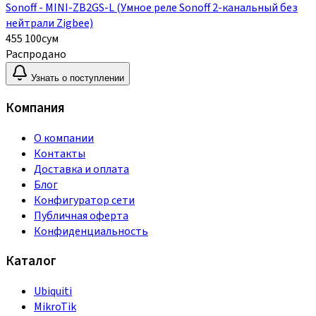
Sonoff - MINI-ZB2GS-L (Умное реле Sonoff 2-канальный без
нейтрали Zigbee)
455 100
сум
Распродано
Узнать о поступлении
Компания
О компании
Контакты
Доставка и оплата
Блог
Конфигуратор сети
Публичная оферта
Конфиденциальность
Каталог
Ubiquiti
MikroTik