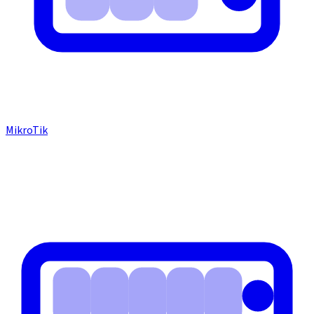
MikroTik