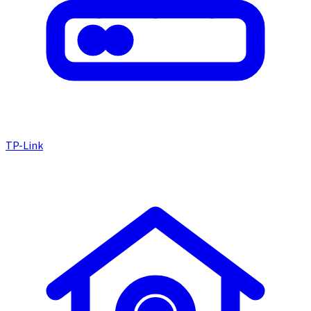
TP-Link