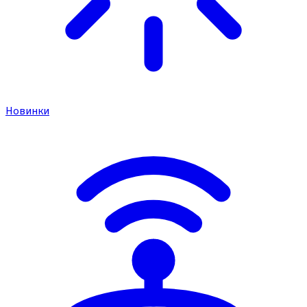
Новинки