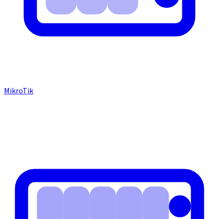
MikroTik