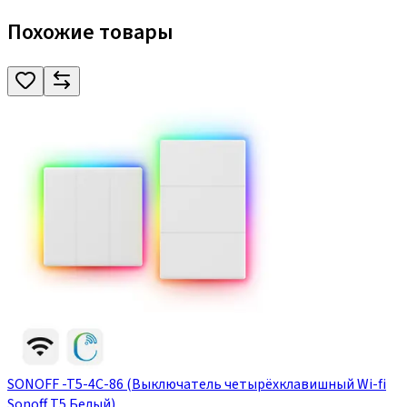
Похожие товары
SONOFF -T5-4C-86 (Выключатель четырёхклавишный Wi-fi
Sonoff T5 Белый)