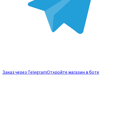
Заказ через Telegram
Откройте магазин в боте