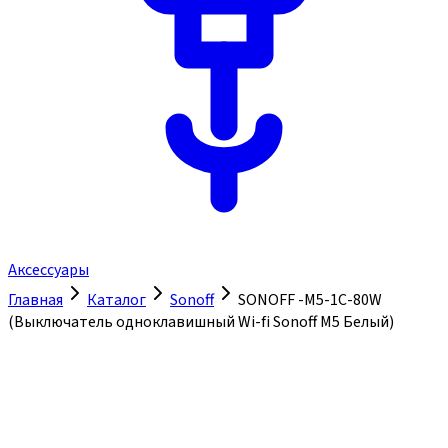
Аксессуары
Главная
Каталог
Sonoff
SONOFF -M5-1C-80W
(Выключатель одноклавишный Wi-fi Sonoff M5 Белый)