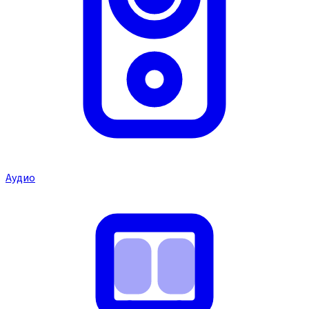
Аудио