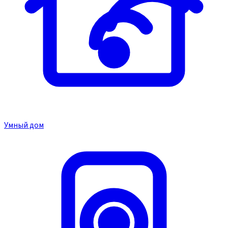
Умный дом