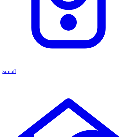
Sonoff