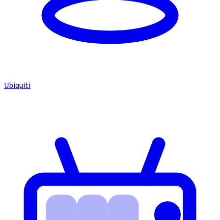
Ubiquiti