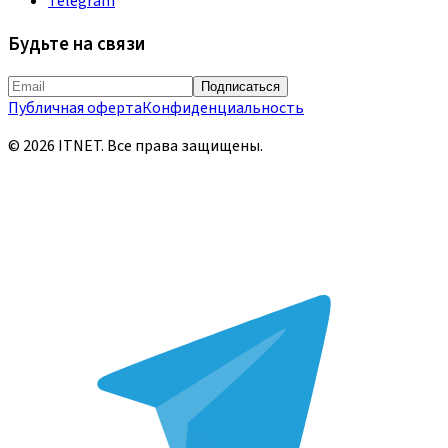
Telegram
Будьте на связи
Подписаться
Публичная оферта
Конфиденциальность
©
2026
ITNET.
Все права защищены
.