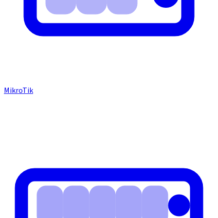
MikroTik