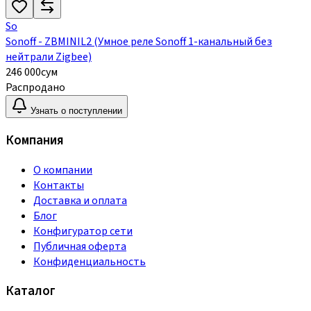
So
Sonoff - ZBMINIL2 (Умное реле Sonoff 1-канальный без
нейтрали Zigbee)
246 000
сум
Распродано
Узнать о поступлении
Компания
О компании
Контакты
Доставка и оплата
Блог
Конфигуратор сети
Публичная оферта
Конфиденциальность
Каталог