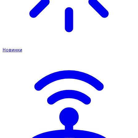
Новинки