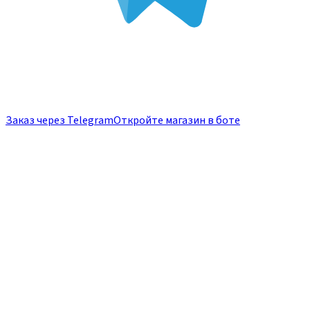
Заказ через Telegram
Откройте магазин в боте