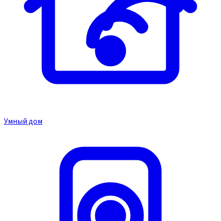
Умный дом