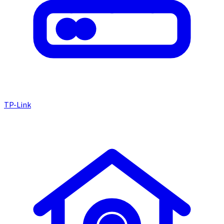
TP-Link