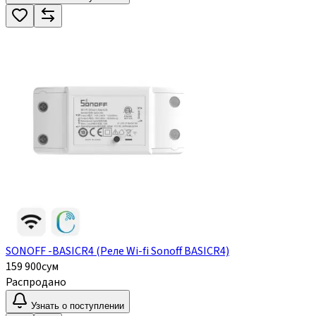
SONOFF -BASICR4 (Реле Wi-fi Sonoff BASICR4)
159 900
сум
Распродано
Узнать о поступлении