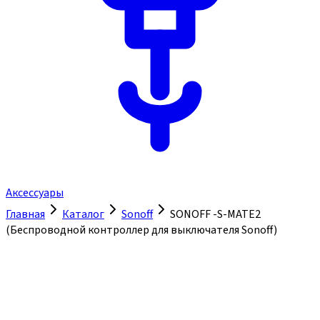
Аксессуары
Главная
Каталог
Sonoff
SONOFF -S-MATE2
(Беспроводной контроллер для выключателя Sonoff)