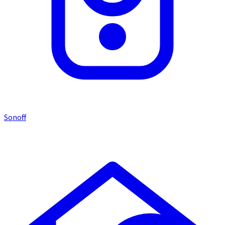
Sonoff