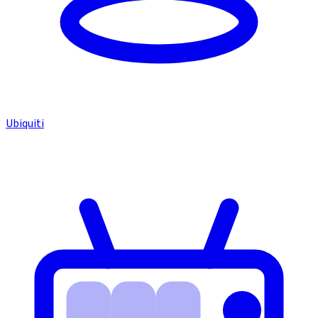
Ubiquiti