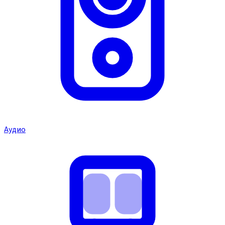
Аудио