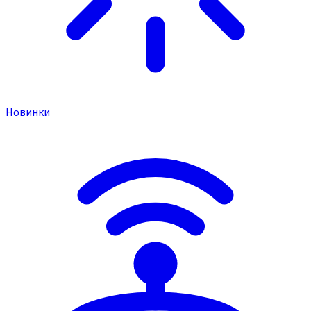
Новинки