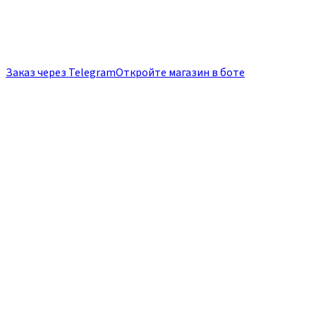
Заказ через Telegram
Откройте магазин в боте