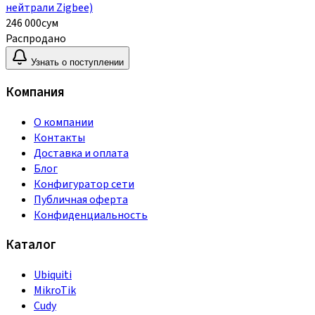
нейтрали Zigbee)
246 000
сум
Распродано
Узнать о поступлении
Компания
О компании
Контакты
Доставка и оплата
Блог
Конфигуратор сети
Публичная оферта
Конфиденциальность
Каталог
Ubiquiti
MikroTik
Cudy