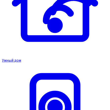
Умный дом