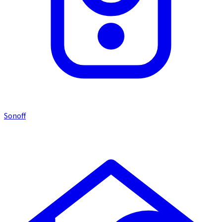
Sonoff