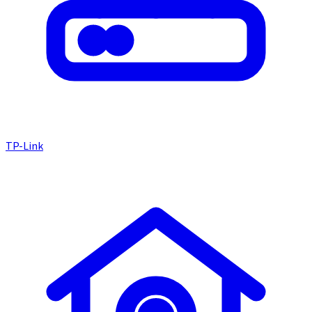
TP-Link