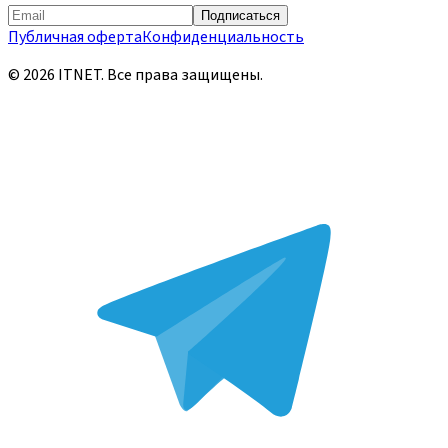
Подписаться
Публичная оферта
Конфиденциальность
©
2026
ITNET.
Все права защищены
.