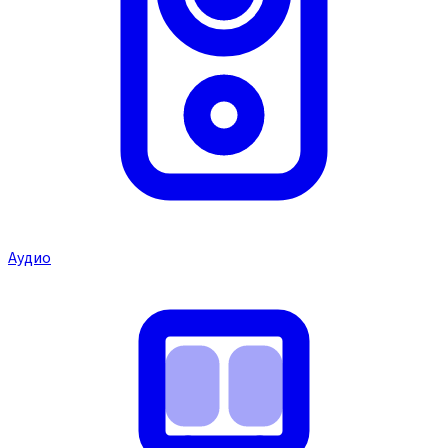
Аудио