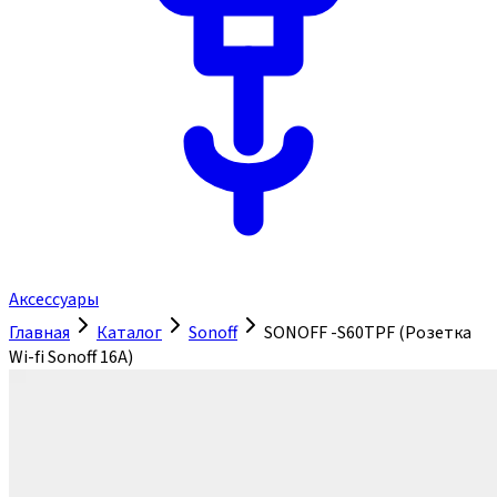
Аксессуары
Главная
Каталог
Sonoff
SONOFF -S60TPF (Розетка
Wi-fi Sonoff 16A)