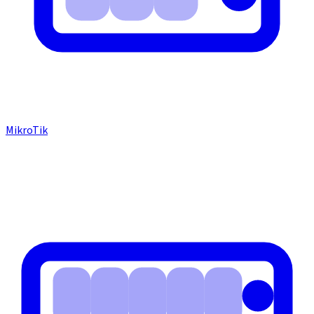
MikroTik