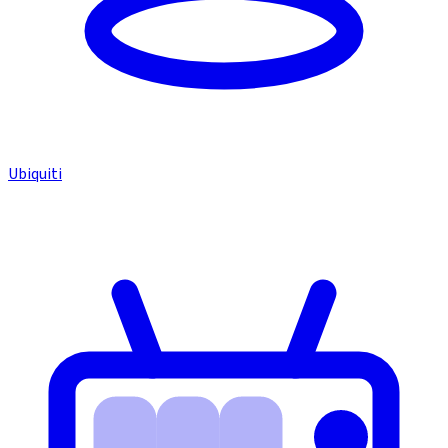
Ubiquiti