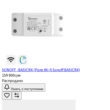
SONOFF -BASICR4 (Реле Wi-fi Sonoff BASICR4)
159 900
сум
Распродано
Узнать о поступлении