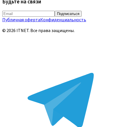
Будьте на связи
Подписаться
Публичная оферта
Конфиденциальность
©
2026
ITNET.
Все права защищены
.