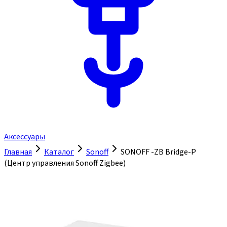
Аксессуары
Главная
Каталог
Sonoff
SONOFF -ZB Bridge-P
(Центр управления Sonoff Zigbee)