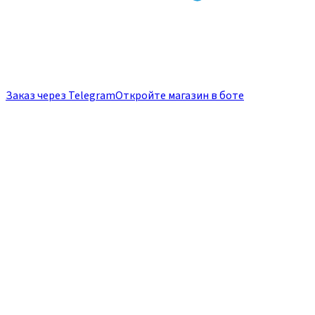
Заказ через Telegram
Откройте магазин в боте