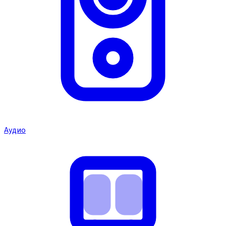
Аудио