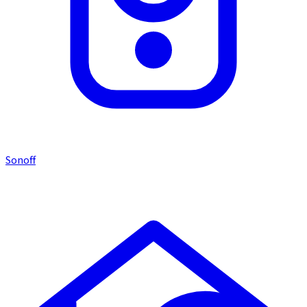
Sonoff