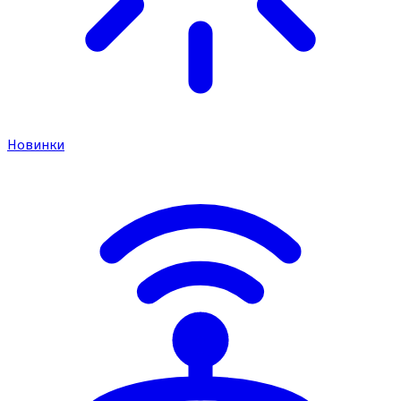
Новинки