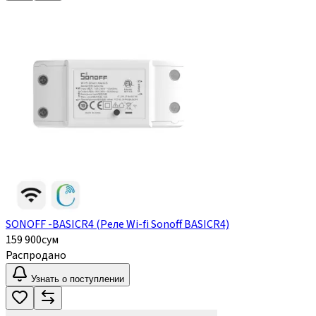
SONOFF -BASICR4 (Реле Wi-fi Sonoff BASICR4)
159 900
сум
Распродано
Узнать о поступлении