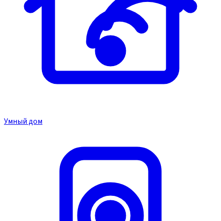
Умный дом