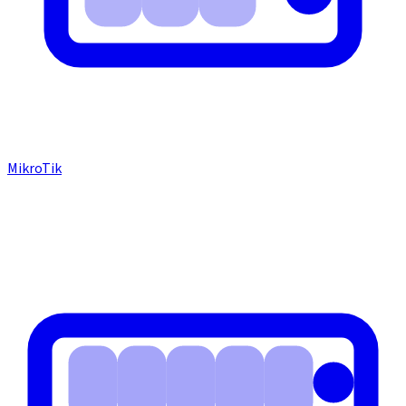
MikroTik