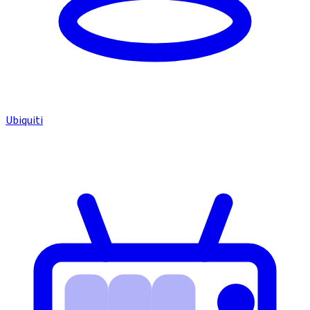
Ubiquiti