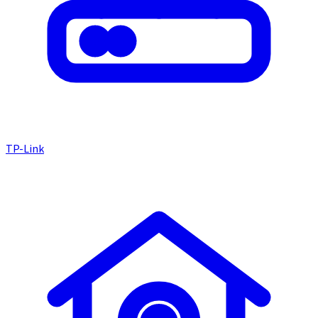
TP-Link