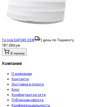
Tp link EAP245 OEM
1 день по Ташкенту
787 200
сум
В корзину
Компания
О компании
Контакты
Доставка и оплата
Блог
Конфигуратор сети
Публичная оферта
Конфиденциальность