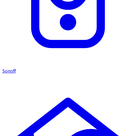
Sonoff