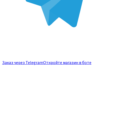
Заказ через Telegram
Откройте магазин в боте