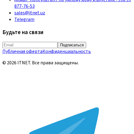
877-76-53
sales@itnet.uz
Telegram
Будьте на связи
Подписаться
Публичная оферта
Конфиденциальность
©
2026
ITNET.
Все права защищены
.