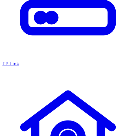
TP-Link