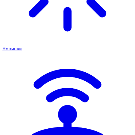
Новинки