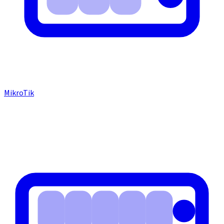
MikroTik