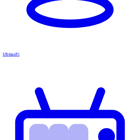
Ubiquiti