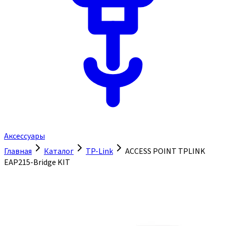
Аксессуары
Главная
Каталог
TP-Link
ACCESS POINT TPLINK
EAP215-Bridge KIT