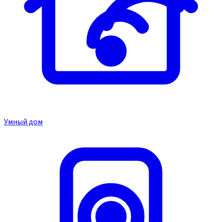
Умный дом