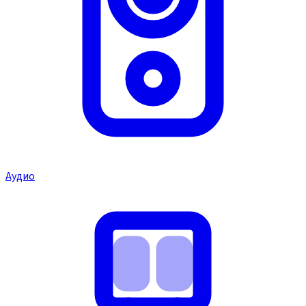
Аудио