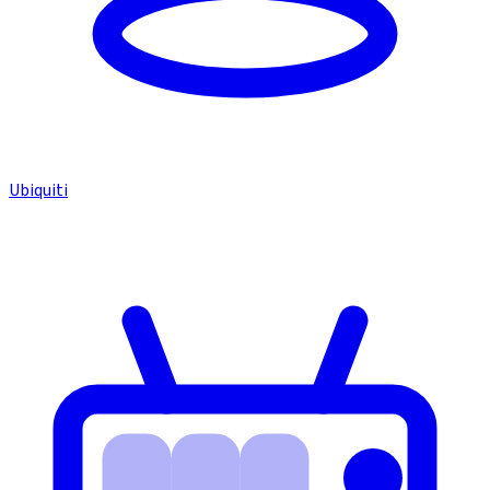
Ubiquiti