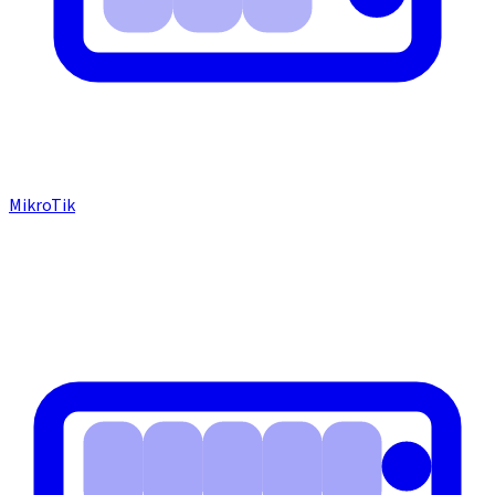
MikroTik