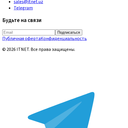
sales@itnet.uz
Telegram
Будьте на связи
Подписаться
Публичная оферта
Конфиденциальность
©
2026
ITNET.
Все права защищены
.