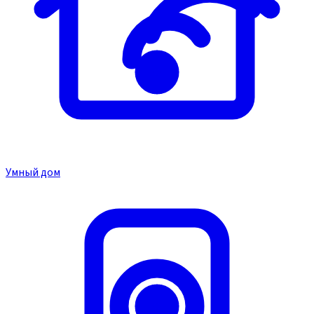
Умный дом