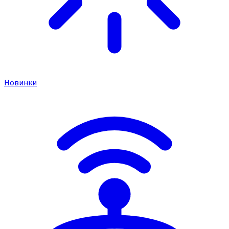
Новинки