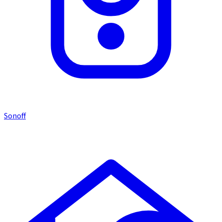
Sonoff