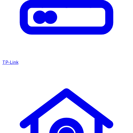
TP-Link