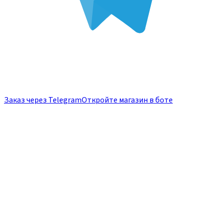
Заказ через Telegram
Откройте магазин в боте