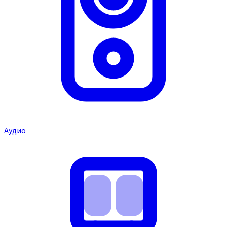
Аудио