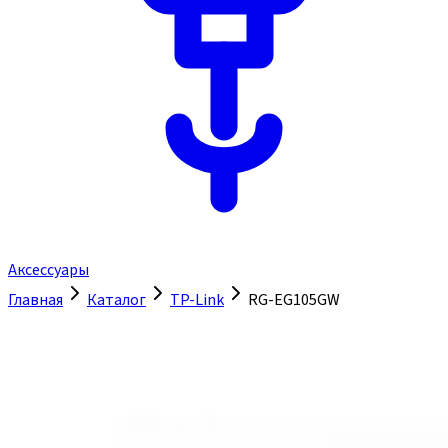
Аксессуары
Главная
Каталог
TP-Link
RG-EG105GW