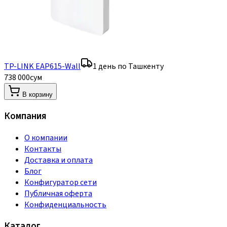
TP-LINK EAP615-Wall
1 день по Ташкенту
738 000
сум
В корзину
Компания
О компании
Контакты
Доставка и оплата
Блог
Конфигуратор сети
Публичная оферта
Конфиденциальность
Каталог