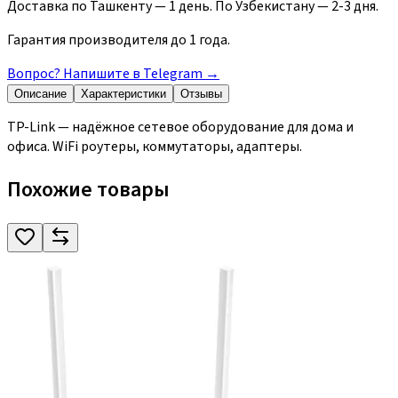
Доставка по Ташкенту — 1 день. По Узбекистану — 2-3 дня.
Гарантия производителя до 1 года.
Вопрос? Напишите в Telegram
→
Описание
Характеристики
Отзывы
TP-Link — надёжное сетевое оборудование для дома и
офиса. WiFi роутеры, коммутаторы, адаптеры.
Похожие товары