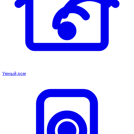
Умный дом