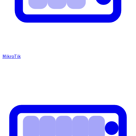
MikroTik