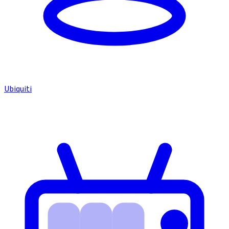
Ubiquiti