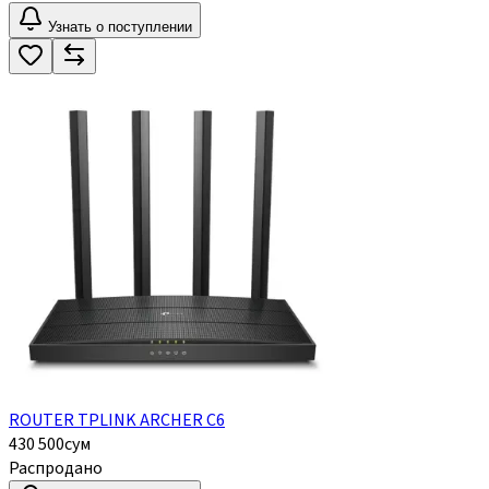
Узнать о поступлении
ROUTER TPLINK ARCHER C6
430 500
сум
Распродано