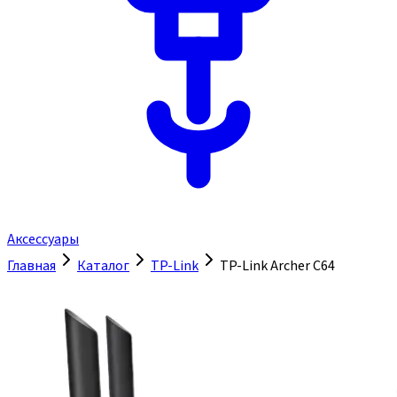
Аксессуары
Главная
Каталог
TP-Link
TP-Link Archer C64