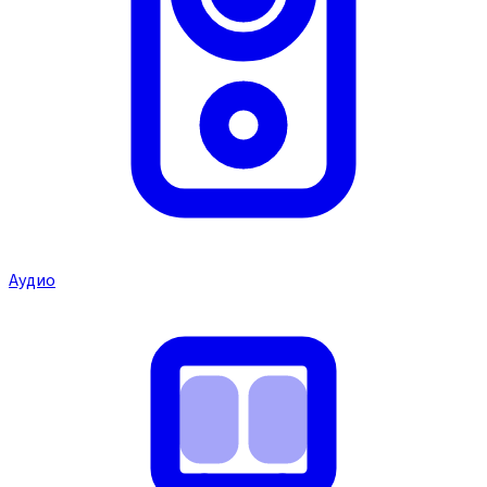
Аудио