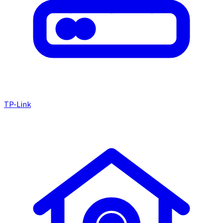
TP-Link