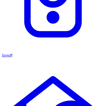
Sonoff