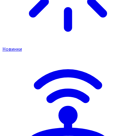
Новинки