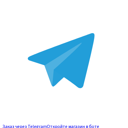
Заказ через Telegram
Откройте магазин в боте