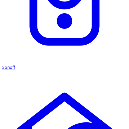
Sonoff