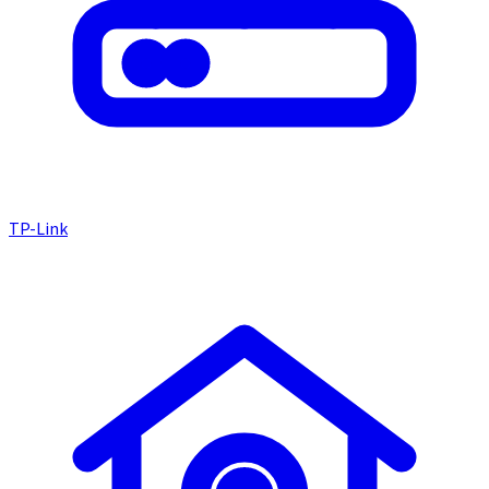
TP-Link