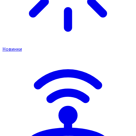
Новинки