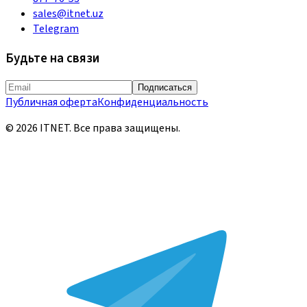
sales@itnet.uz
Telegram
Будьте на связи
Подписаться
Публичная оферта
Конфиденциальность
©
2026
ITNET.
Все права защищены
.