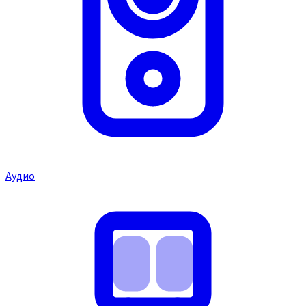
Аудио