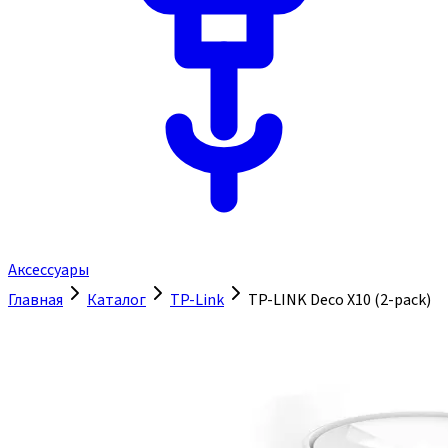
Аксессуары
Главная
Каталог
TP-Link
TP-LINK Deco X10 (2-pack)