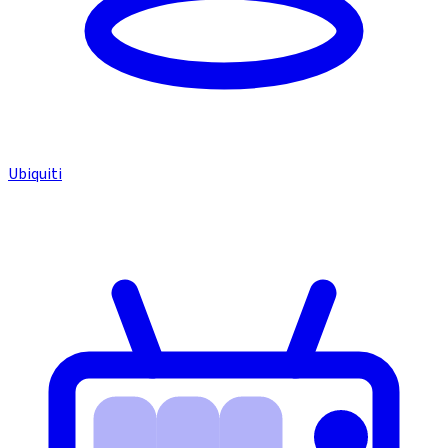
Ubiquiti