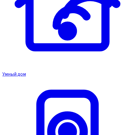
Умный дом