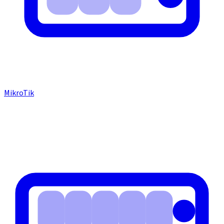
MikroTik