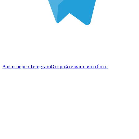
Заказ через Telegram
Откройте магазин в боте