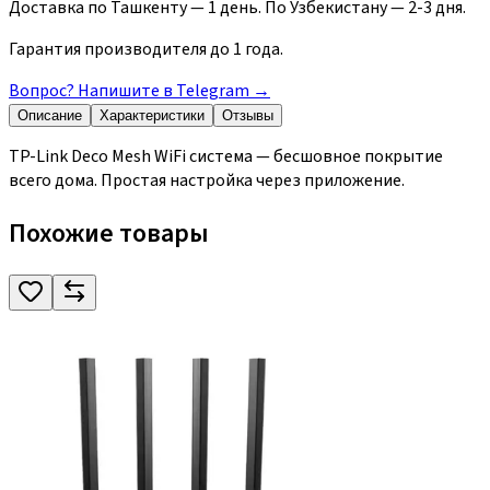
Доставка по Ташкенту — 1 день. По Узбекистану — 2-3 дня.
Гарантия производителя до 1 года.
Вопрос? Напишите в Telegram
→
Описание
Характеристики
Отзывы
TP-Link Deco Mesh WiFi система — бесшовное покрытие
всего дома. Простая настройка через приложение.
Похожие товары