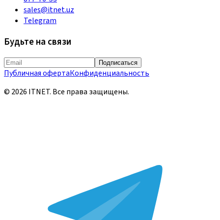
sales@itnet.uz
Telegram
Будьте на связи
Подписаться
Публичная оферта
Конфиденциальность
©
2026
ITNET.
Все права защищены
.