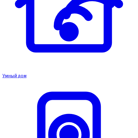
Умный дом