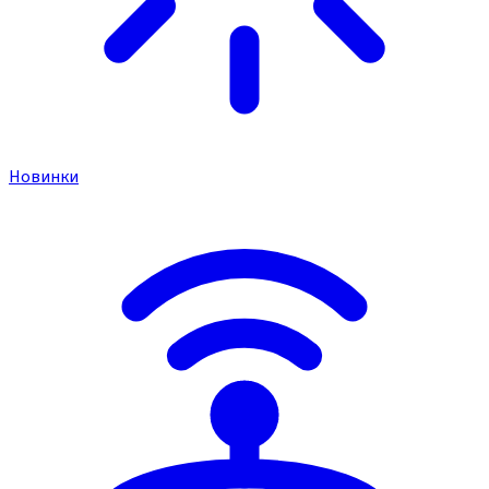
Новинки