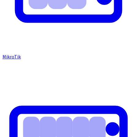
MikroTik