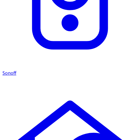
Sonoff