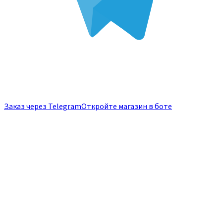
Заказ через Telegram
Откройте магазин в боте