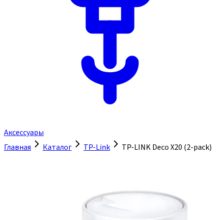
Аксессуары
Главная
Каталог
TP-Link
TP-LINK Deco X20 (2-pack)