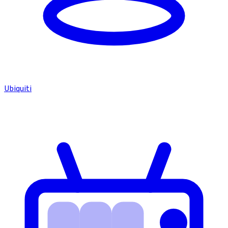
Ubiquiti