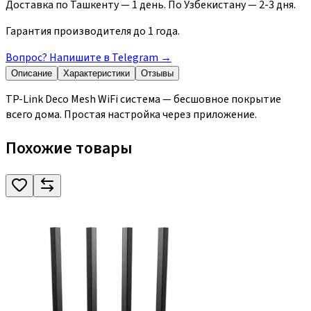
Доставка по Ташкенту — 1 день. По Узбекистану — 2-3 дня.
Гарантия производителя до 1 года.
Вопрос? Напишите в Telegram
→
Описание
Характеристики
Отзывы
TP-Link Deco Mesh WiFi система — бесшовное покрытие
всего дома. Простая настройка через приложение.
Похожие товары