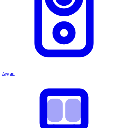
Аудио