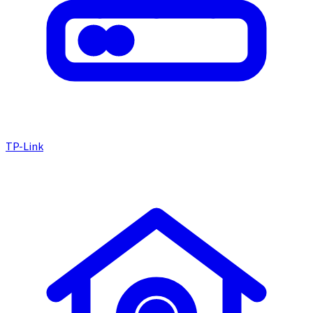
TP-Link