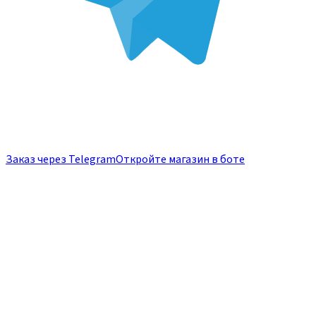
Заказ через Telegram
Откройте магазин в боте