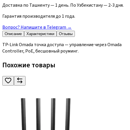
Доставка по Ташкенту — 1 день. По Узбекистану — 2-3 дня.
Гарантия производителя до 1 года.
Вопрос? Напишите в Telegram
→
Описание
Характеристики
Отзывы
TP-Link Omada точка доступа — управление через Omada
Controller, PoE, бесшовный роуминг.
Похожие товары