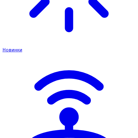
Новинки