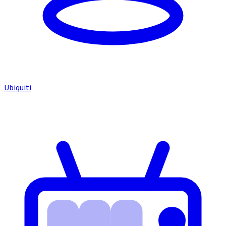
Ubiquiti