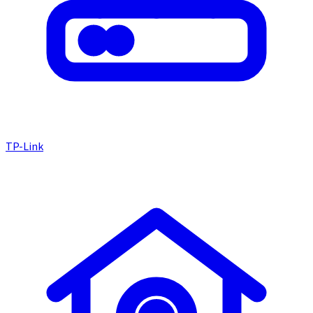
TP-Link