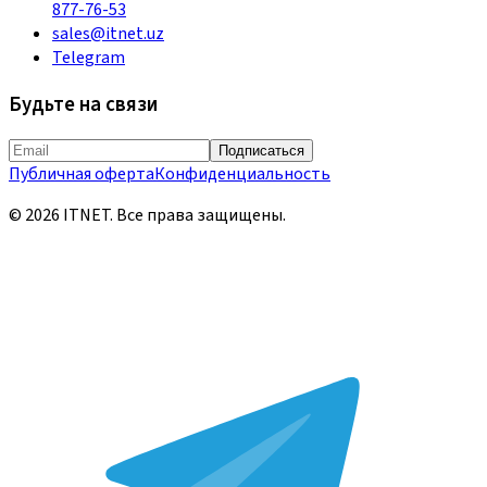
877-76-53
sales@itnet.uz
Telegram
Будьте на связи
Подписаться
Публичная оферта
Конфиденциальность
©
2026
ITNET.
Все права защищены
.