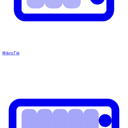
MikroTik