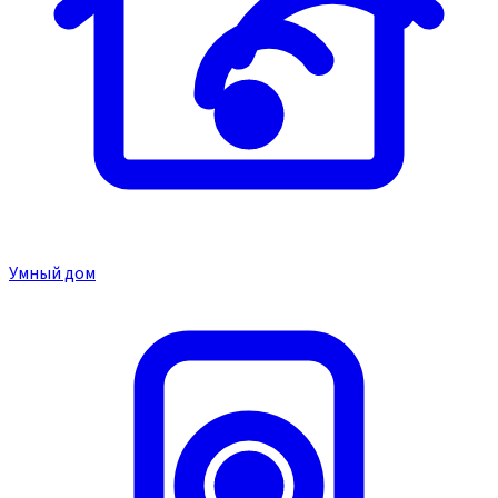
Умный дом