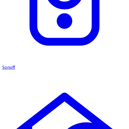
Sonoff