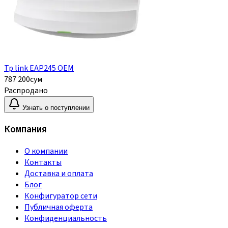
Tp link EAP245 OEM
787 200
сум
Распродано
Узнать о поступлении
Компания
О компании
Контакты
Доставка и оплата
Блог
Конфигуратор сети
Публичная оферта
Конфиденциальность