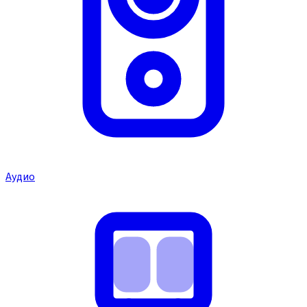
Аудио