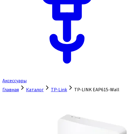
Аксессуары
Главная
Каталог
TP-Link
TP-LINK EAP615-Wall