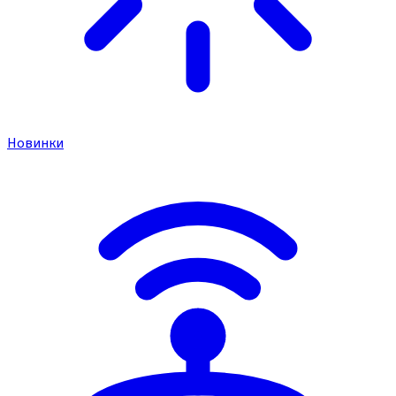
Новинки