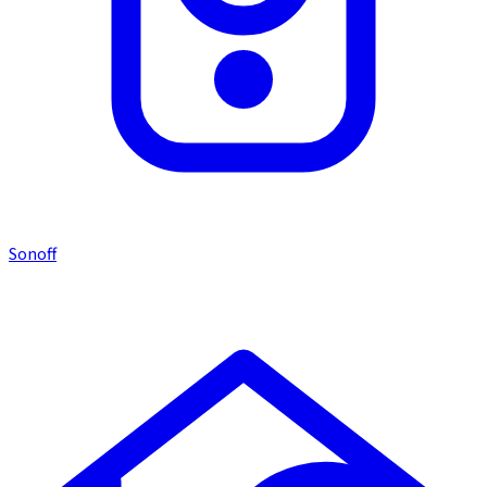
Sonoff