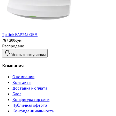
Tp link EAP245 OEM
787 200
сум
Распродано
Узнать о поступлении
Компания
О компании
Контакты
Доставка и оплата
Блог
Конфигуратор сети
Публичная оферта
Конфиденциальность