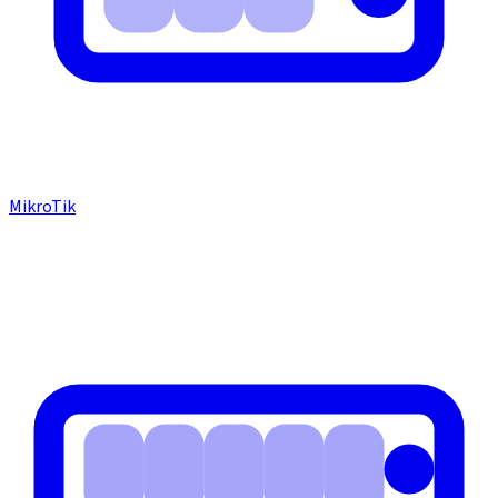
MikroTik