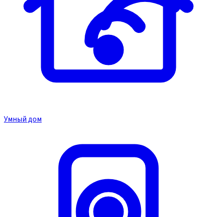
Умный дом