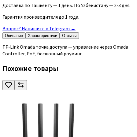
Доставка по Ташкенту — 1 день. По Узбекистану — 2-3 дня.
Гарантия производителя до 1 года.
Вопрос? Напишите в Telegram
→
Описание
Характеристики
Отзывы
TP-Link Omada точка доступа — управление через Omada
Controller, PoE, бесшовный роуминг.
Похожие товары