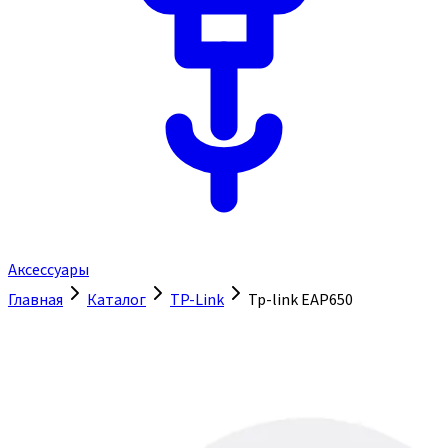
Аксессуары
Главная
Каталог
TP-Link
Tp-link EAP650