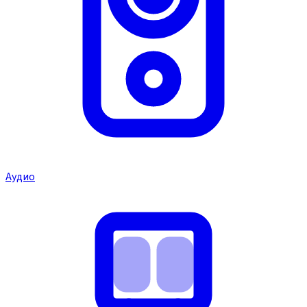
Аудио