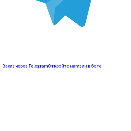
Заказ через Telegram
Откройте магазин в боте