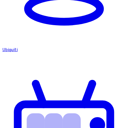
Ubiquiti