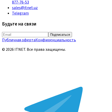
877-76-53
sales@itnet.uz
Telegram
Будьте на связи
Подписаться
Публичная оферта
Конфиденциальность
©
2026
ITNET.
Все права защищены
.