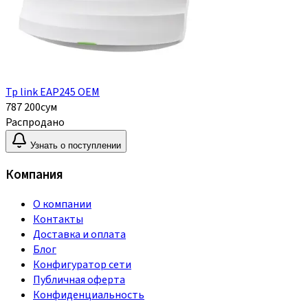
Tp link EAP245 OEM
787 200
сум
Распродано
Узнать о поступлении
Компания
О компании
Контакты
Доставка и оплата
Блог
Конфигуратор сети
Публичная оферта
Конфиденциальность