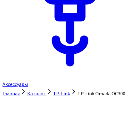
Аксессуары
Главная
Каталог
TP-Link
TP-Link Omada OC300