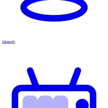
Ubiquiti