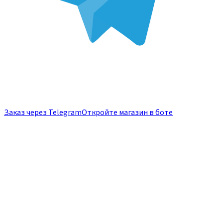
Заказ через Telegram
Откройте магазин в боте