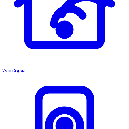
Умный дом