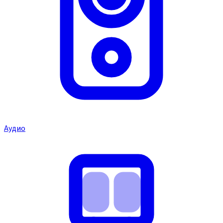
Аудио