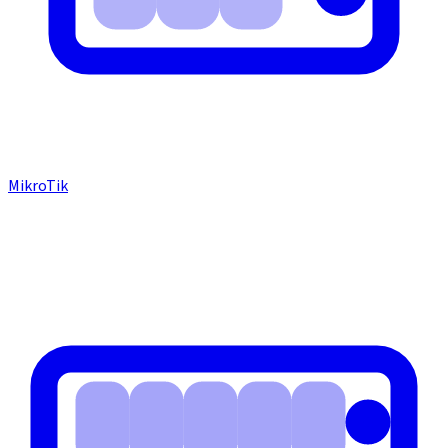
MikroTik