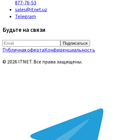
877-76-53
sales@itnet.uz
Telegram
Будьте на связи
Подписаться
Публичная оферта
Конфиденциальность
©
2026
ITNET.
Все права защищены
.