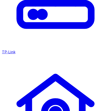
TP-Link