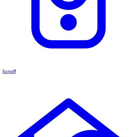
Sonoff