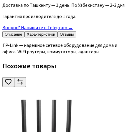
Доставка по Ташкенту — 1 день. По Узбекистану — 2-3 дня.
Гарантия производителя до 1 года.
Вопрос? Напишите в Telegram
→
Описание
Характеристики
Отзывы
TP-Link — надёжное сетевое оборудование для дома и
офиса. WiFi роутеры, коммутаторы, адаптеры.
Похожие товары