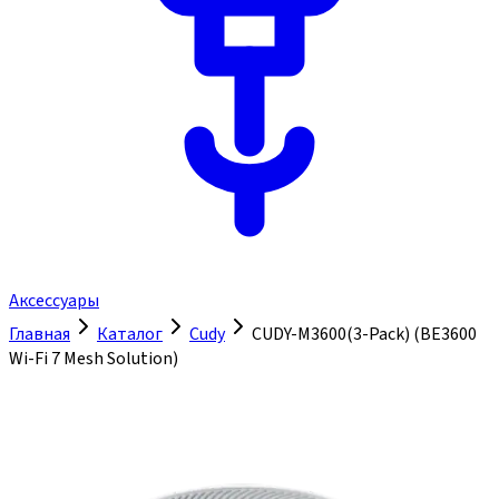
Аксессуары
Главная
Каталог
Cudy
CUDY-M3600(3-Pack) (BE3600
Wi-Fi 7 Mesh Solution)