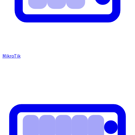
MikroTik