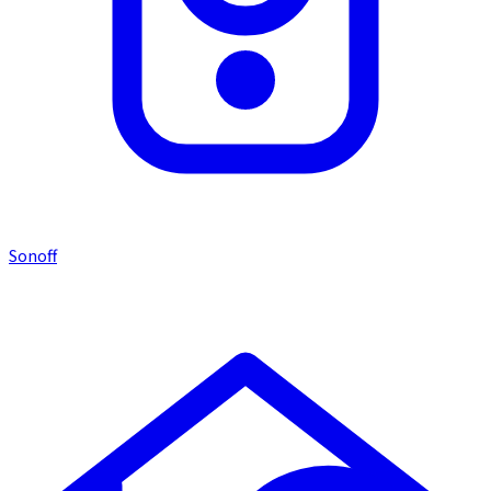
Sonoff