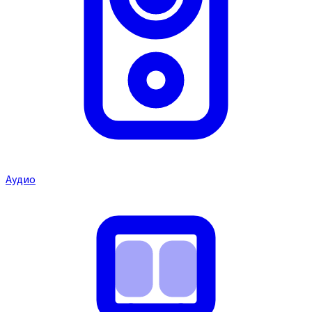
Аудио