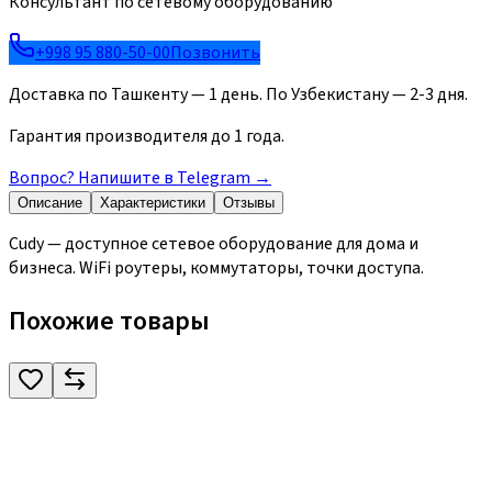
Консультант по сетевому оборудованию
+998 95 880-50-00
Позвонить
Доставка по Ташкенту — 1 день. По Узбекистану — 2-3 дня.
Гарантия производителя до 1 года.
Вопрос? Напишите в Telegram
→
Описание
Характеристики
Отзывы
Cudy — доступное сетевое оборудование для дома и
бизнеса. WiFi роутеры, коммутаторы, точки доступа.
Похожие товары