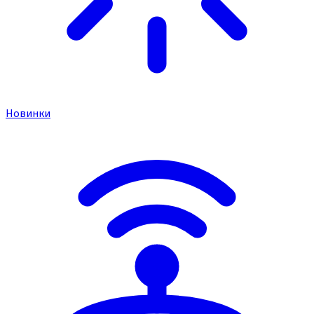
Новинки