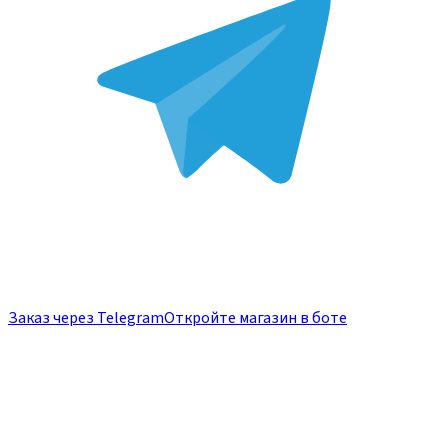
Заказ через Telegram
Откройте магазин в боте