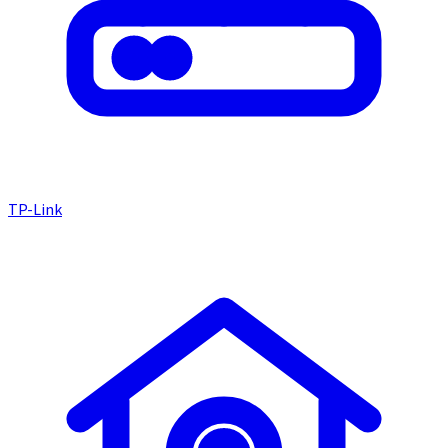
TP-Link