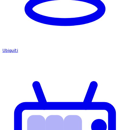
Ubiquiti