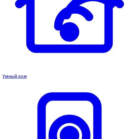
Умный дом