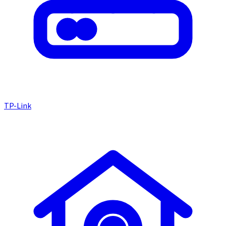
TP-Link