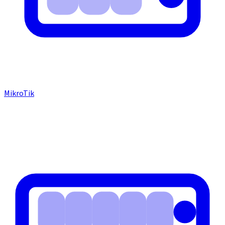
MikroTik