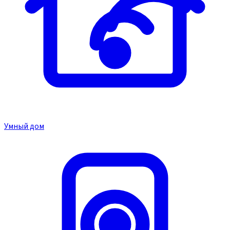
Умный дом