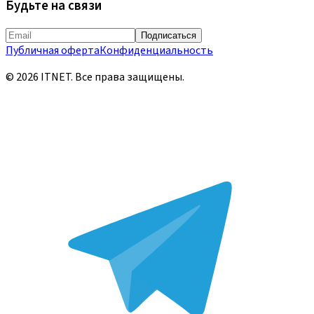
Будьте на связи
Подписаться
Публичная оферта
Конфиденциальность
©
2026
ITNET.
Все права защищены
.