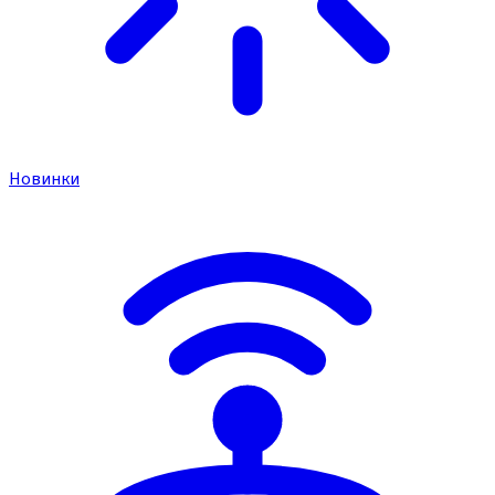
Новинки