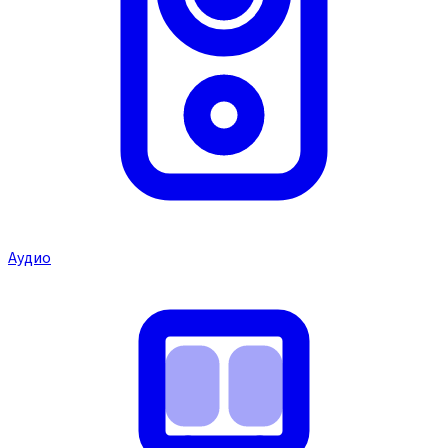
Аудио