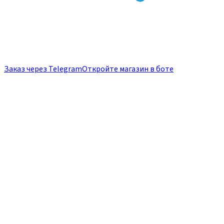
Заказ через Telegram
Откройте магазин в боте