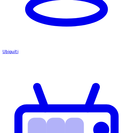
Ubiquiti