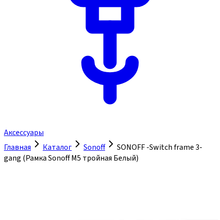
Аксессуары
Главная
Каталог
Sonoff
SONOFF -Switch frame 3-
gang (Рамка Sonoff М5 тройная Белый)