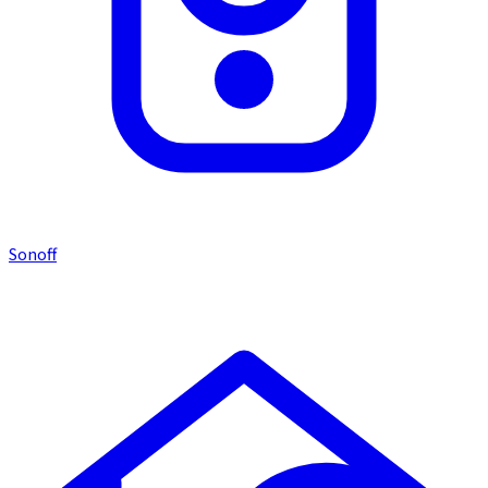
Sonoff