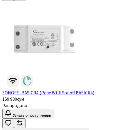
SONOFF -BASICR4 (Реле Wi-fi Sonoff BASICR4)
159 900
сум
Распродано
Узнать о поступлении