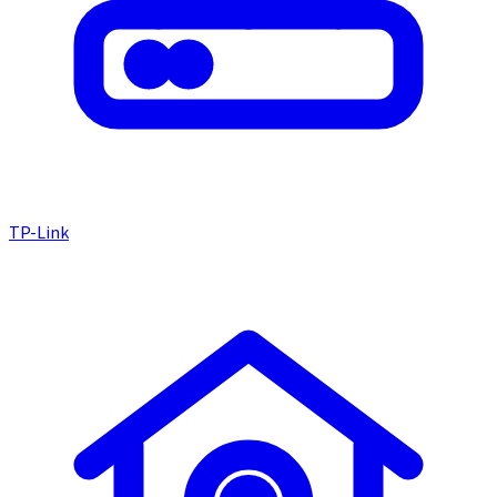
TP-Link