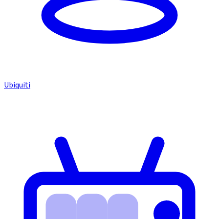
Ubiquiti