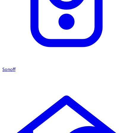
Sonoff