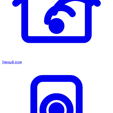
Умный дом