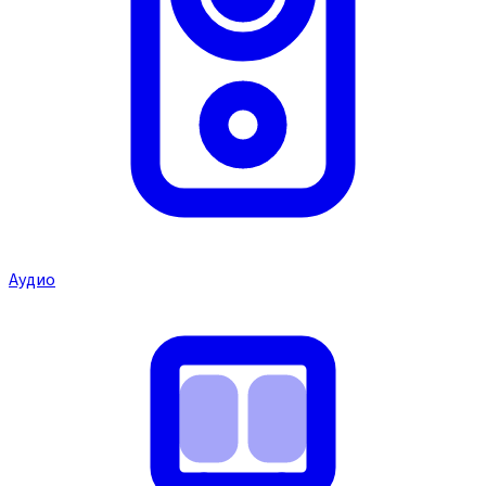
Аудио