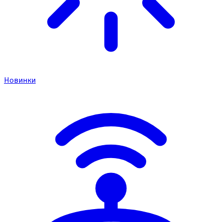
Новинки