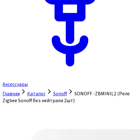
Аксессуары
Главная
Каталог
Sonoff
SONOFF -ZBMINIL2 (Реле
Zigbee Sonoff без нейтрали 2шт)