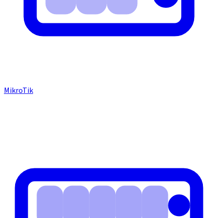
MikroTik