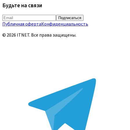
Будьте на связи
Подписаться
Публичная оферта
Конфиденциальность
©
2026
ITNET.
Все права защищены
.