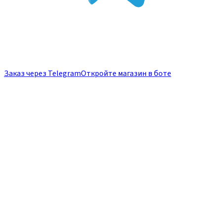
Заказ через Telegram
Откройте магазин в боте