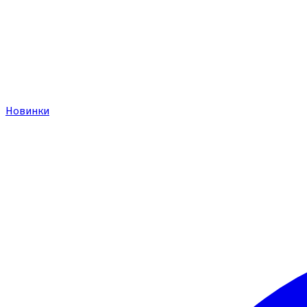
Новинки