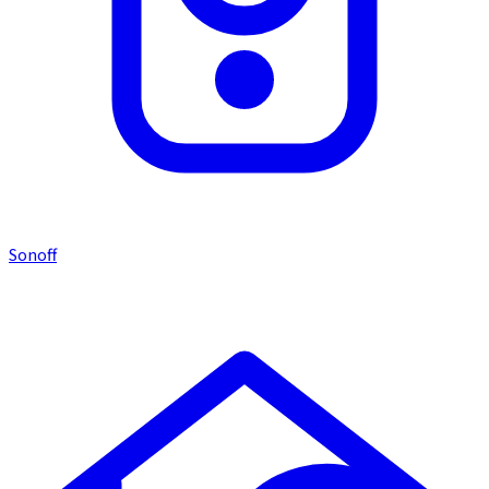
Sonoff