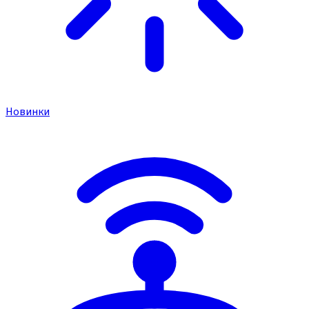
Новинки