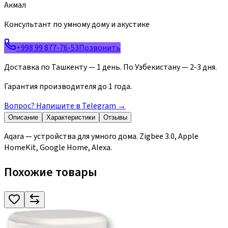
Акмал
Консультант по умному дому и акустике
+998 99 877-76-53
Позвонить
Доставка по Ташкенту — 1 день. По Узбекистану — 2-3 дня.
Гарантия производителя до 1 года.
Вопрос? Напишите в Telegram
→
Описание
Характеристики
Отзывы
Aqara — устройства для умного дома. Zigbee 3.0, Apple
HomeKit, Google Home, Alexa.
Похожие товары