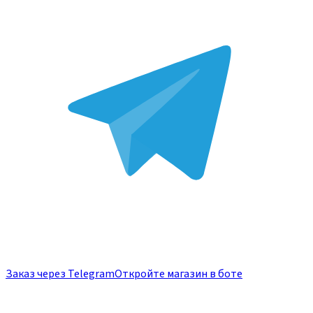
Заказ через Telegram
Откройте магазин в боте