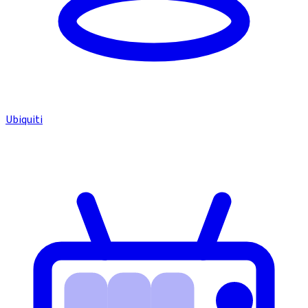
Ubiquiti