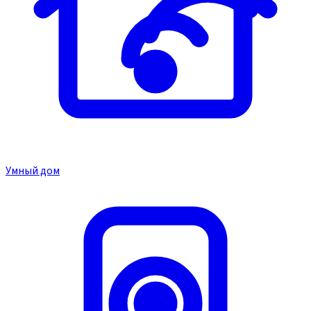
Умный дом