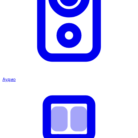
Аудио