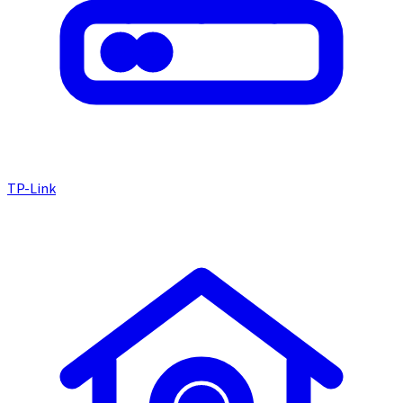
TP-Link