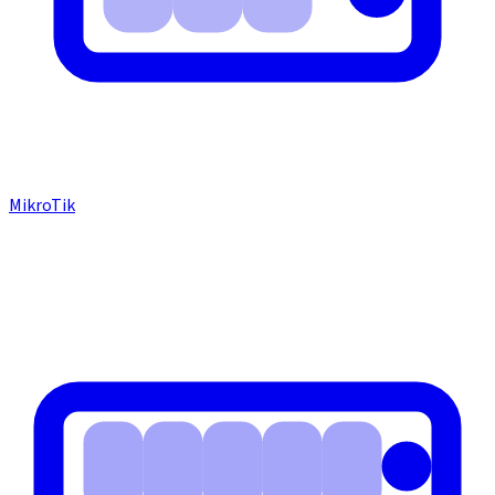
MikroTik