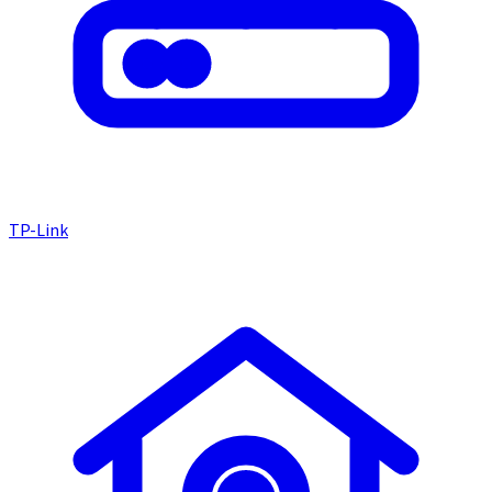
TP-Link