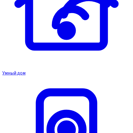
Умный дом