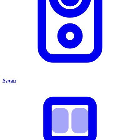
Аудио