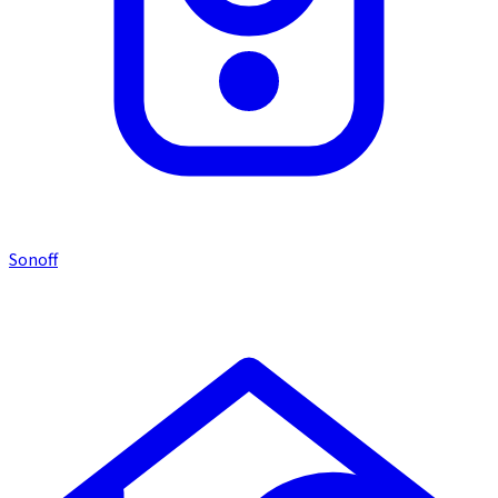
Sonoff