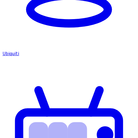
Ubiquiti