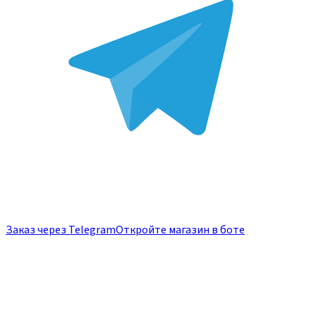
Заказ через Telegram
Откройте магазин в боте