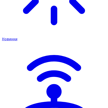
Новинки