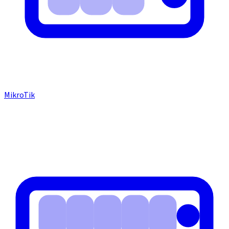
MikroTik