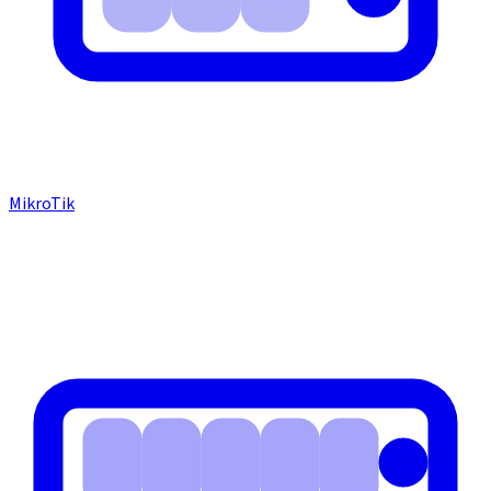
MikroTik