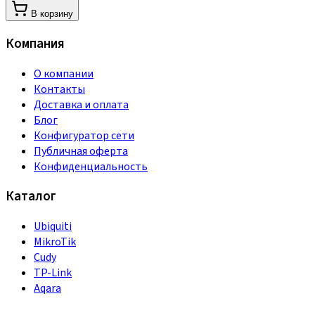
В корзину
Компания
О компании
Контакты
Доставка и оплата
Блог
Конфигуратор сети
Публичная оферта
Конфиденциальность
Каталог
Ubiquiti
MikroTik
Cudy
TP-Link
Aqara