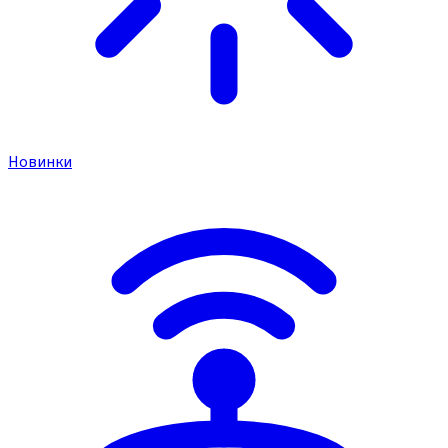
Новинки