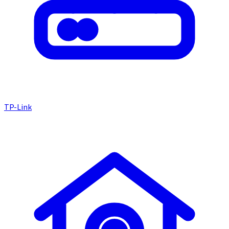
TP-Link