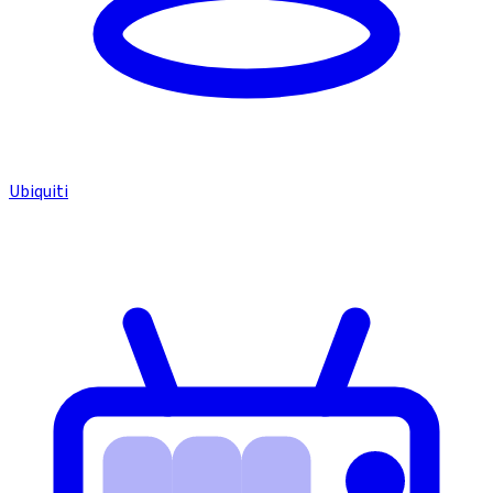
Ubiquiti