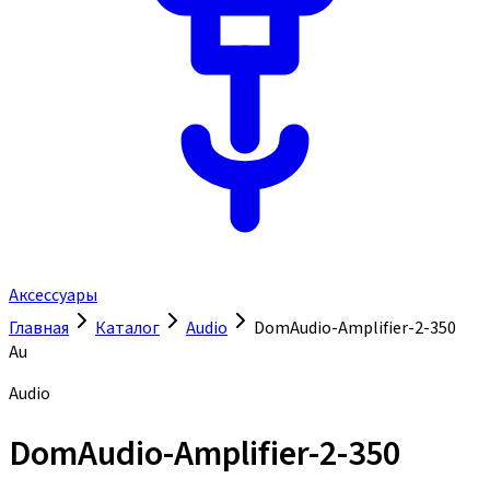
Аксессуары
Главная
Каталог
Audio
DomAudio-Amplifier-2-350
Au
Audio
DomAudio-Amplifier-2-350