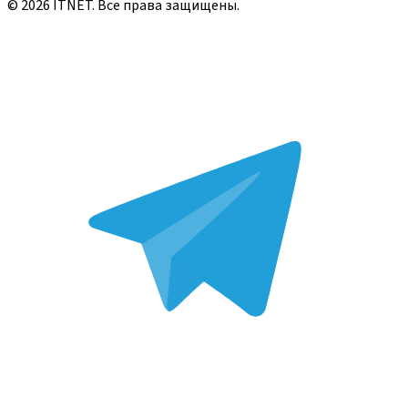
©
2026
ITNET.
Все права защищены
.