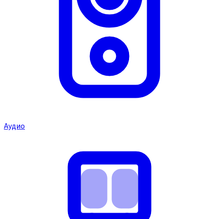
Аудио