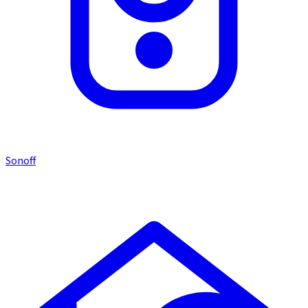
Sonoff