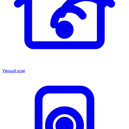
Умный дом