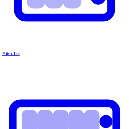
MikroTik