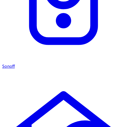
Sonoff