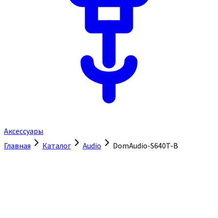
Аксессуары
Главная
Каталог
Audio
DomAudio-S640T-B