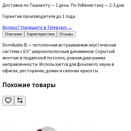
Доставка по Ташкенту — 1 день. По Узбекистану — 2-3 дня.
Гарантия производителя до 1 года.
Вопрос? Напишите в Telegram
→
Описание
Характеристики
Отзывы
DomAudio B — потолочная встраиваемая акустическая
система с 6.5" широкополосным динамиком. Скрытый
монтаж в подвесной потолок, ровная диаграмма
направленности. Используется для фонового звука в
офисах, ресторанах, домах и салонах красоты.
Похожие товары