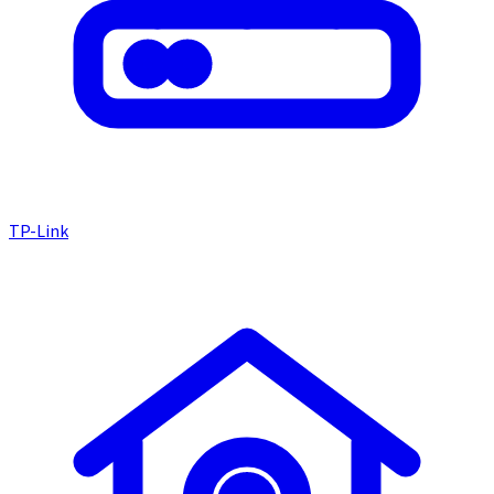
TP-Link