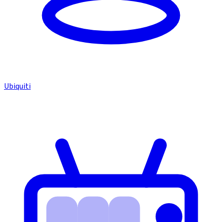
Ubiquiti