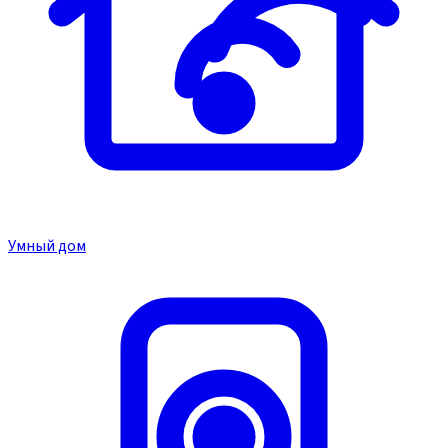
Умный дом