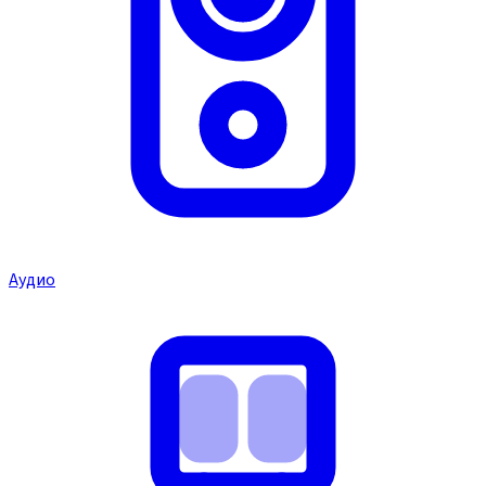
Аудио