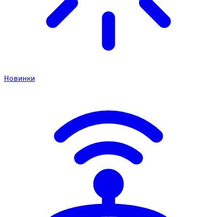
Новинки