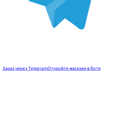
Заказ через Telegram
Откройте магазин в боте