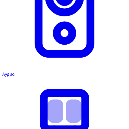
Аудио