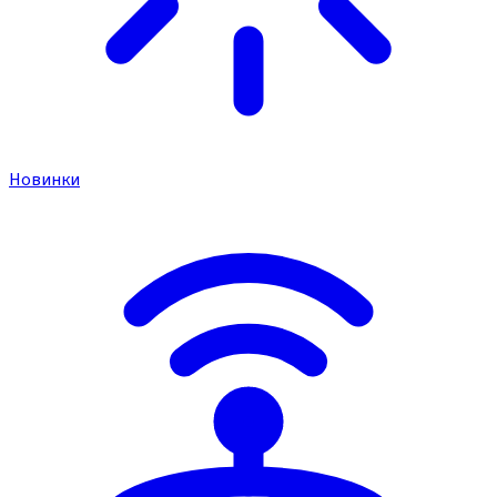
Новинки