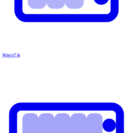
MikroTik