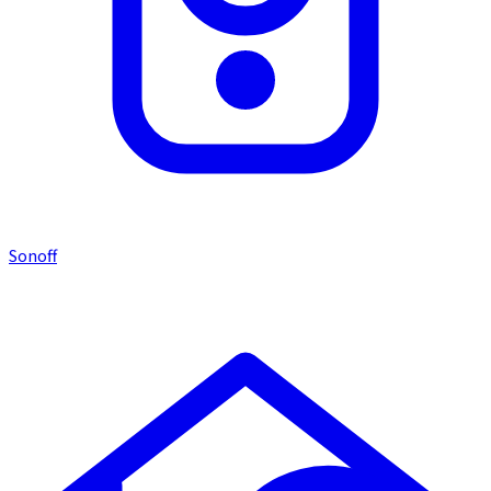
Sonoff