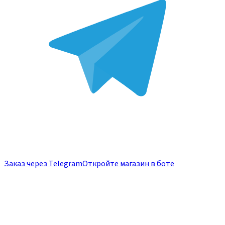
Заказ через Telegram
Откройте магазин в боте