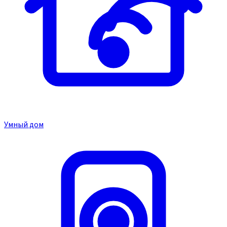
Умный дом