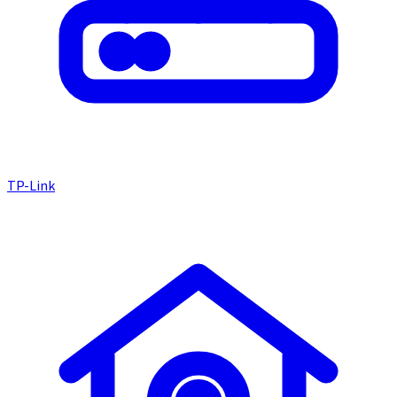
TP-Link