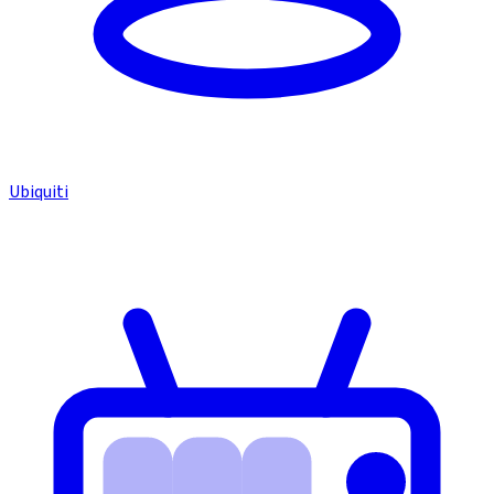
Ubiquiti