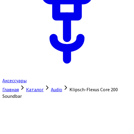
Аксессуары
Главная
Каталог
Audio
Klipsch-Flexus Core 200
Soundbar