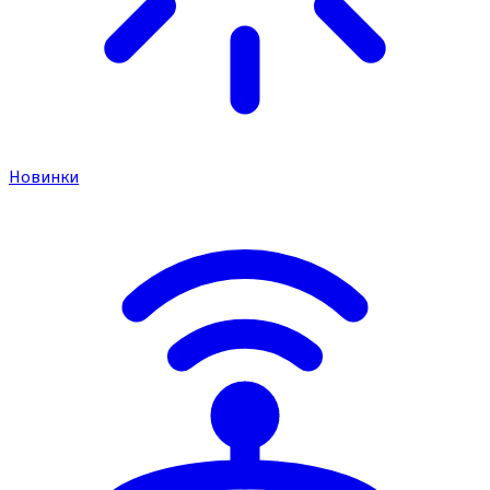
Новинки