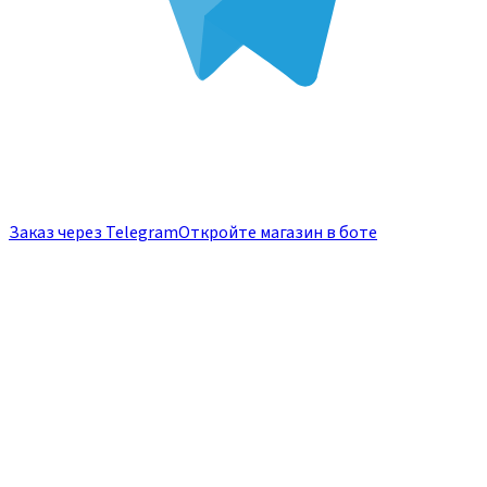
Заказ через Telegram
Откройте магазин в боте