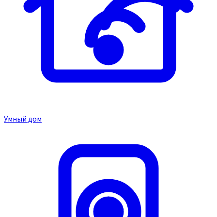
Умный дом