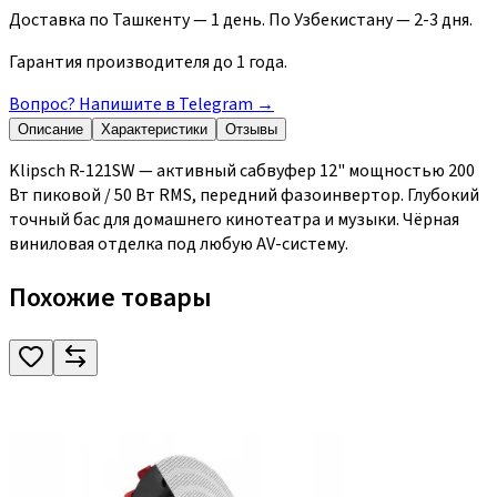
Доставка по Ташкенту — 1 день. По Узбекистану — 2-3 дня.
Гарантия производителя до 1 года.
Вопрос? Напишите в Telegram
→
Описание
Характеристики
Отзывы
Klipsch R-121SW — активный сабвуфер 12" мощностью 200
Вт пиковой / 50 Вт RMS, передний фазоинвертор. Глубокий
точный бас для домашнего кинотеатра и музыки. Чёрная
виниловая отделка под любую AV-систему.
Похожие товары