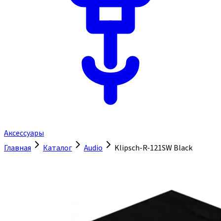
Аксессуары
Главная
Каталог
Audio
Klipsch-R-121SW Black