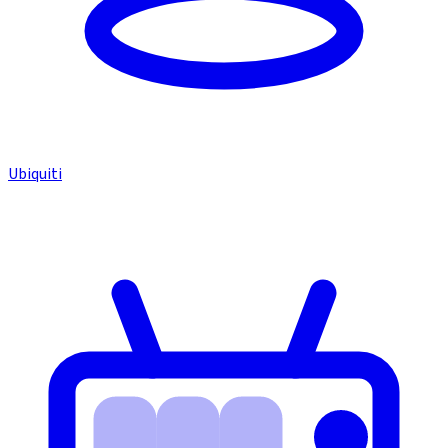
Ubiquiti