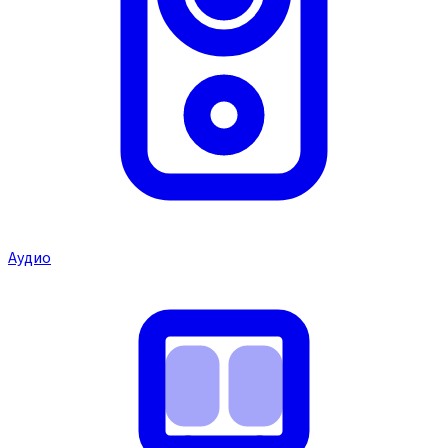
Аудио