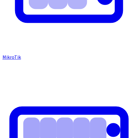
MikroTik