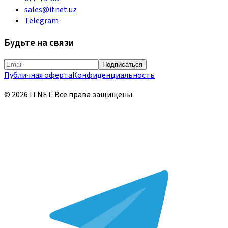
sales@itnet.uz
Telegram
Будьте на связи
Подписаться
Публичная оферта
Конфиденциальность
©
2026
ITNET.
Все права защищены
.