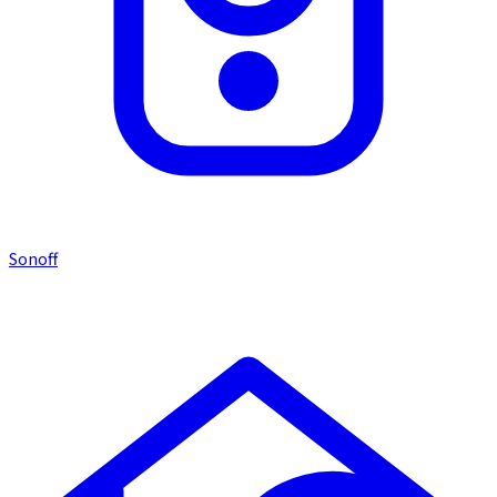
Sonoff