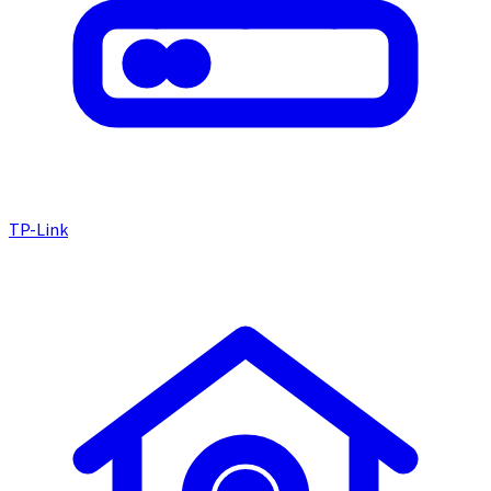
TP-Link