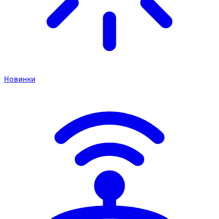
Новинки