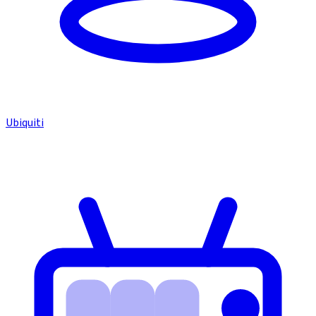
Ubiquiti