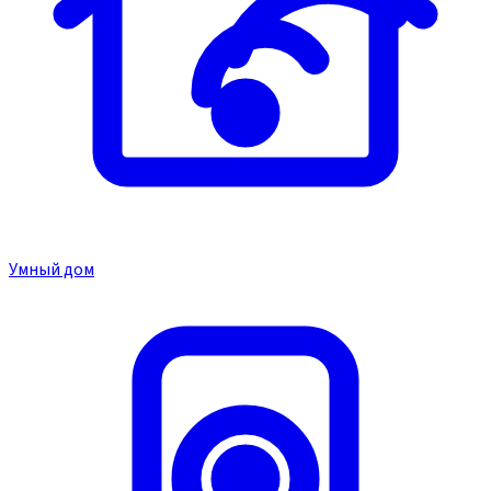
Умный дом