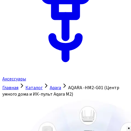
Аксессуары
Главная
Каталог
Aqara
AQARA -HM2-G01 (Центр
умного дома и ИК-пульт Aqara M2)