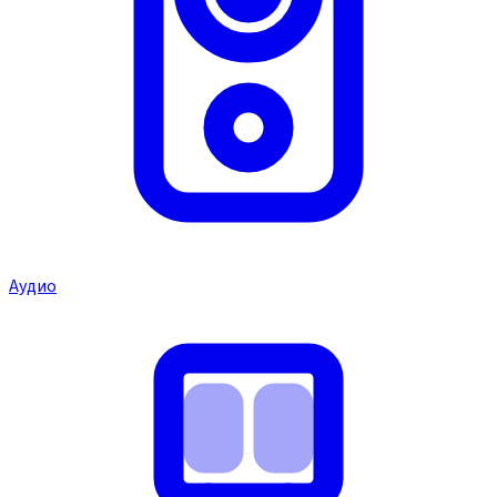
Аудио