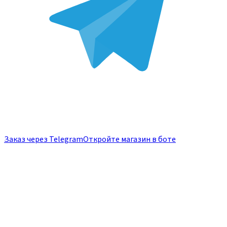
Заказ через Telegram
Откройте магазин в боте