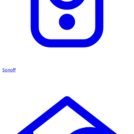
Sonoff