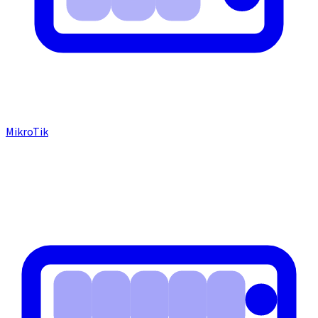
MikroTik