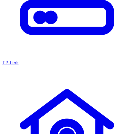
TP-Link