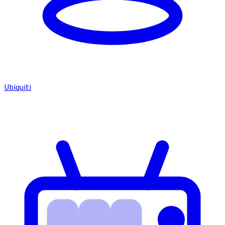
Ubiquiti