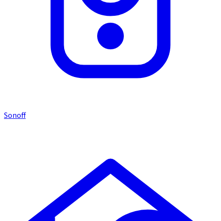
Sonoff