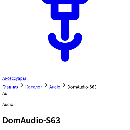
Аксессуары
Главная
Каталог
Audio
DomAudio-S63
Au
Audio
DomAudio-S63