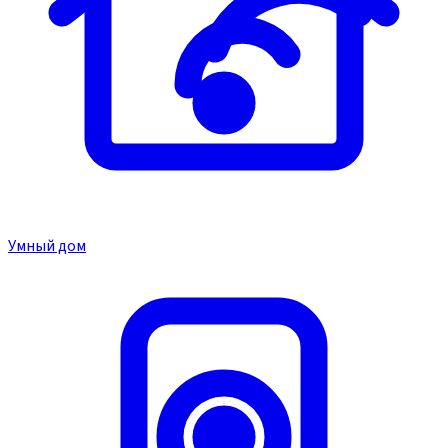
Умный дом