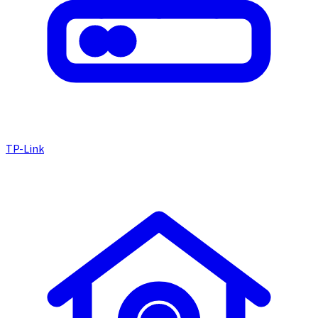
TP-Link