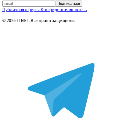
Подписаться
Публичная оферта
Конфиденциальность
©
2026
ITNET.
Все права защищены
.