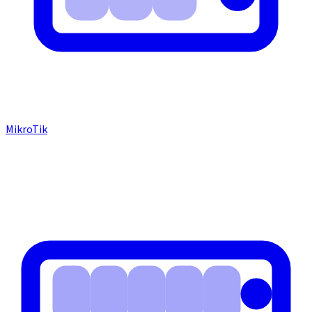
MikroTik