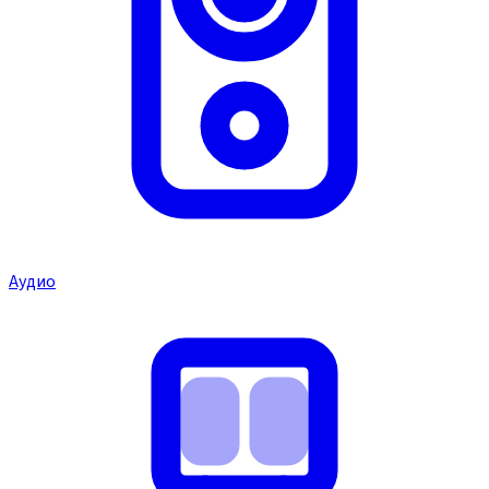
Аудио