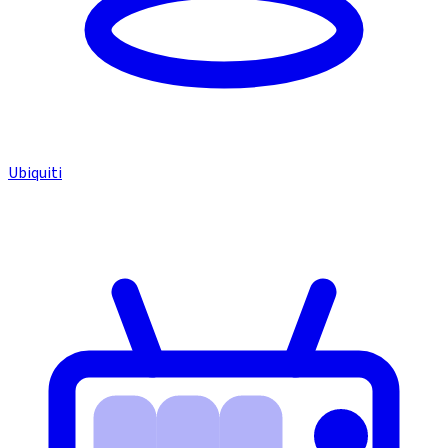
Ubiquiti