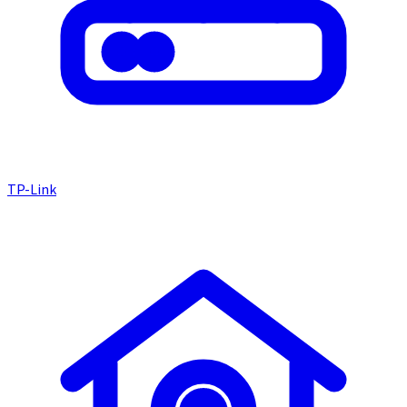
TP-Link