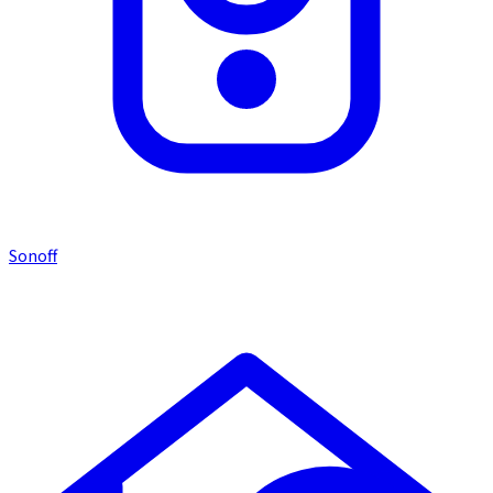
Sonoff