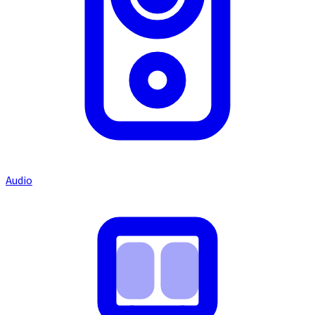
Audio