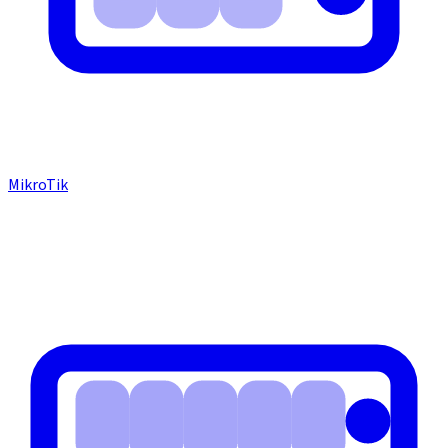
MikroTik