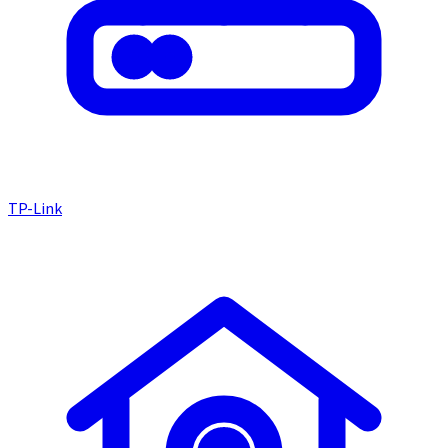
TP-Link