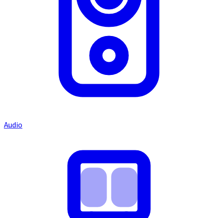
Audio