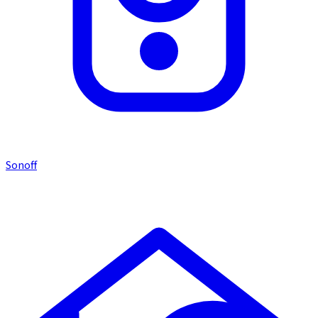
Sonoff