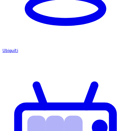
Ubiquiti