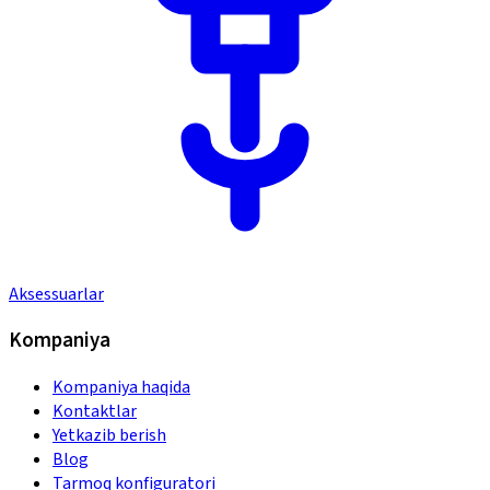
Aksessuarlar
Kompaniya
Kompaniya haqida
Kontaktlar
Yetkazib berish
Blog
Tarmoq konfiguratori