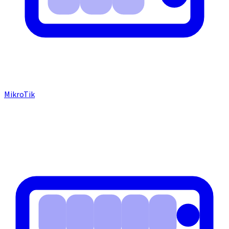
MikroTik