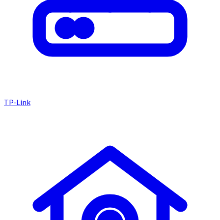
TP-Link