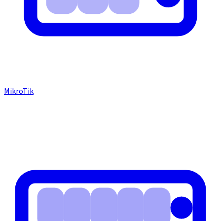
MikroTik