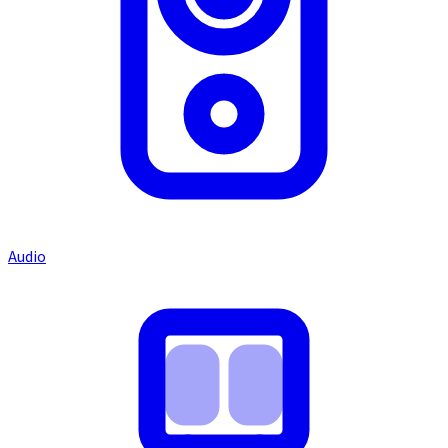
Audio