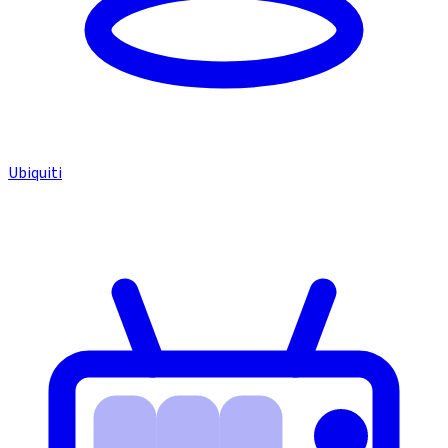
Ubiquiti