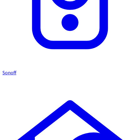
Sonoff