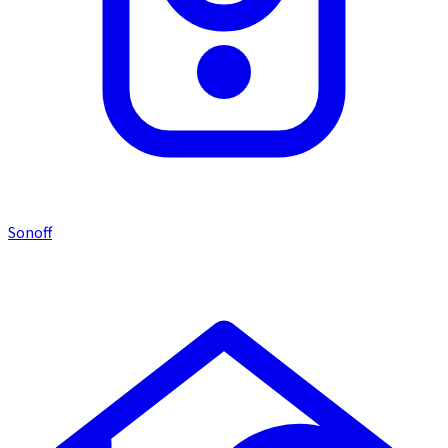
Sonoff