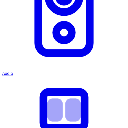
Audio