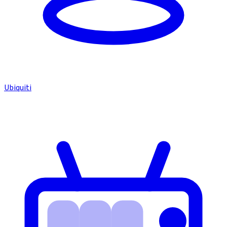
Ubiquiti