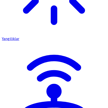
Yangiliklar