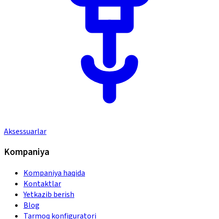
Aksessuarlar
Kompaniya
Kompaniya haqida
Kontaktlar
Yetkazib berish
Blog
Tarmoq konfiguratori