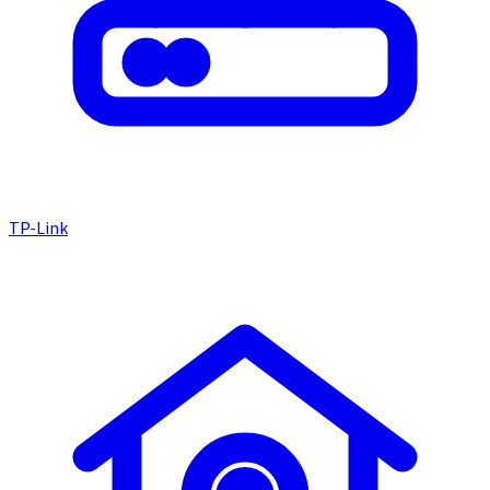
TP-Link