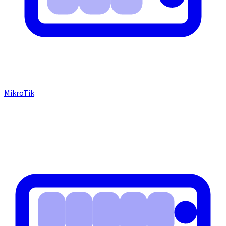
MikroTik