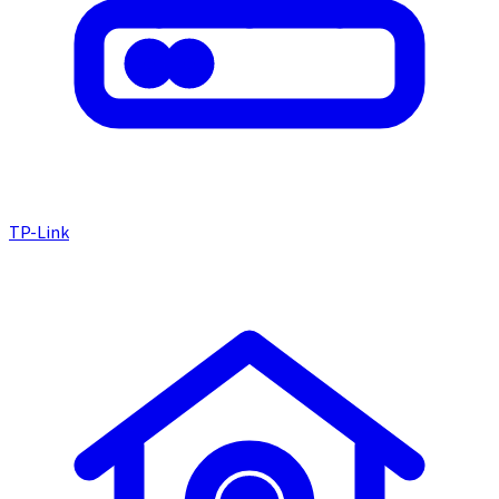
TP-Link