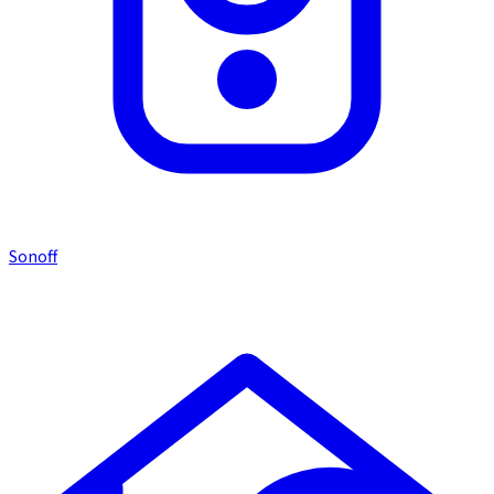
Sonoff