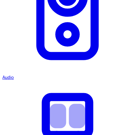
Audio