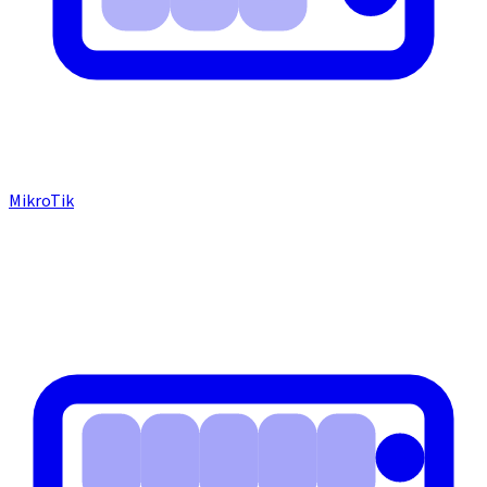
MikroTik