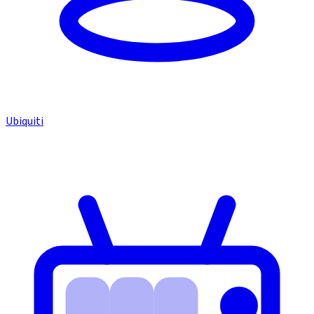
Ubiquiti