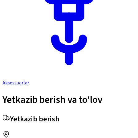
Aksessuarlar
Yetkazib berish va to'lov
Yetkazib berish