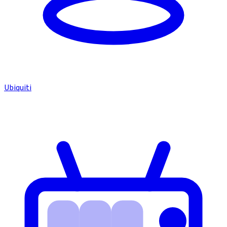
Ubiquiti