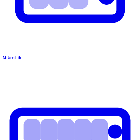
MikroTik