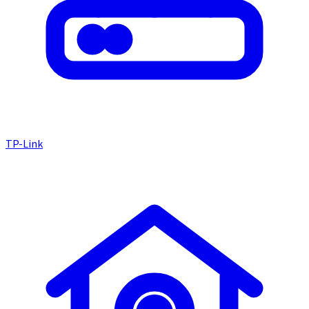
TP-Link