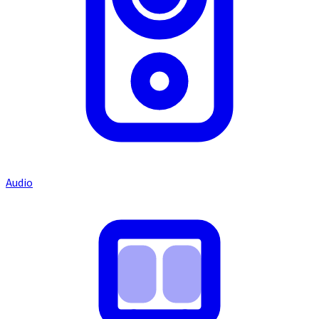
Audio