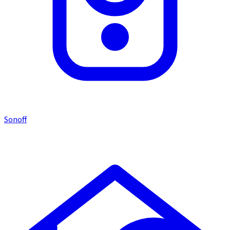
Sonoff