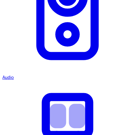
Audio