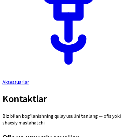
Aksessuarlar
Kontaktlar
Biz bilan bog'lanishning qulay usulini tanlang — ofis yoki
shaxsiy maslahatchi