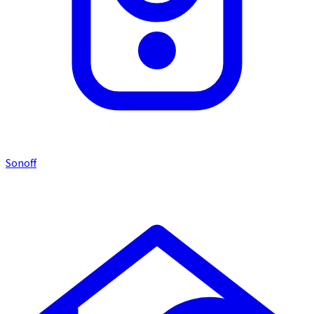
Sonoff