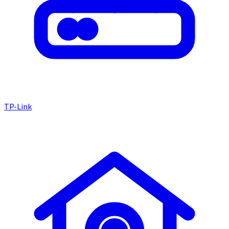
TP-Link