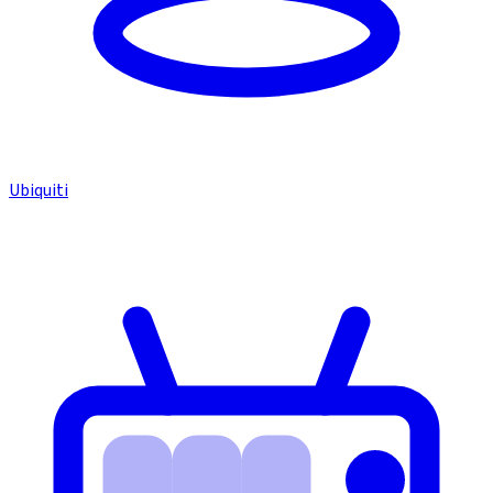
Ubiquiti