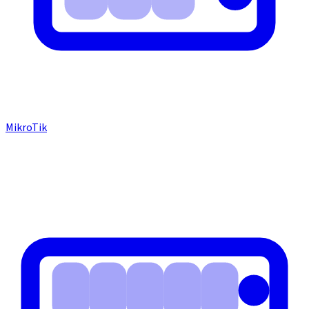
MikroTik